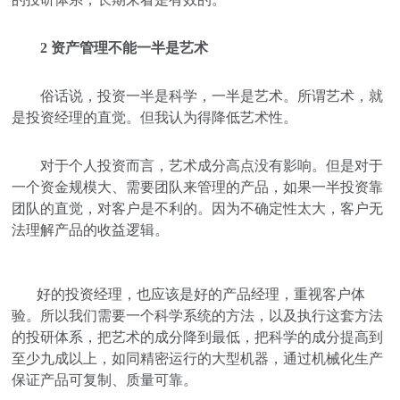
2 资产管理不能一半是艺术
俗话说，投资一半是科学，一半是艺术。所谓艺术，就
是投资经理的直觉。但我认为得降低艺术性。
对于个人投资而言，艺术成分高点没有影响。但是对于
一个资金规模大、需要团队来管理的产品，如果一半投资靠
团队的直觉，对客户是不利的。因为不确定性太大，客户无
法理解产品的收益逻辑。
好的投资经理，也应该是好的产品经理，重视客户体
验。所以我们需要一个科学系统的方法，以及执行这套方法
的投研体系，把艺术的成分降到最低，把科学的成分提高到
至少九成以上，如同精密运行的大型机器，通过机械化生产
保证产品可复制、质量可靠。