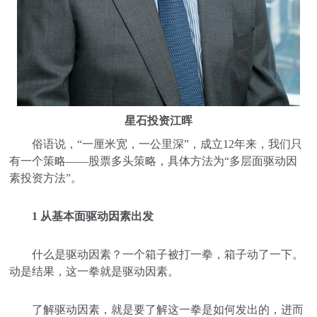
星石投资江晖
俗语说，“一厘米宽，一公里深”，成立12年来，我们只
有一个策略——股票多头策略，具体方法为“多层面驱动因
素投资方法”。
1 从基本面驱动因素出发
什么是驱动因素？一个箱子被打一拳，箱子动了一下。
动是结果，这一拳就是驱动因素。
了解驱动因素，就是要了解这一拳是如何发出的，进而