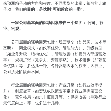
来预测箱子动的方向和程度。不同类型的出拳，都可能让箱
子动，我们的
目的，是找到“可能致命的一拳”
。
一家公司基本面的驱动因素来自三个层面： 公司、行
业、宏观。
公司层面的驱动因素包括：经营壁垒（如品牌、技术等
垄断）、商业模式（如效率优势、管理能力）、升级转型
（如业务升级、结构优化），管理改善（如提升内部运营效
率）、规模扩张（竞争力、资源禀赋）、技术进步（加强竞
争优势）等，多达几十种。各种驱动因素的权重，因行业、
公司所处阶段而不同。
行业层面的驱动因素包括：产业升级（如行业效率提
升）、制度变革（如宏观或政策变革带来行业供需层面变
化）、竞争格局（如集中度提升等）；供需改善（导致行业
景气度向上）等，也多达十几种。