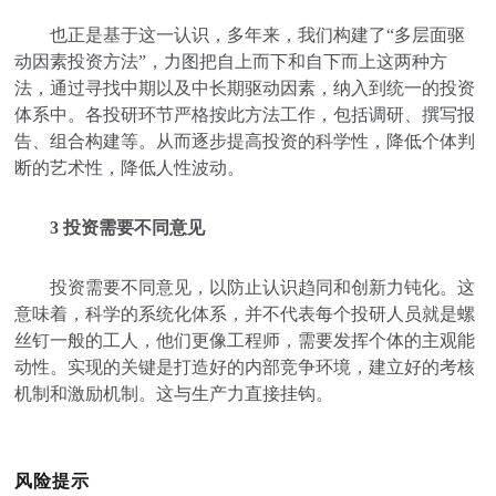
也正是基于这一认识，多年来，我们构建了“多层面驱
动因素投资方法”，力图把自上而下和自下而上这两种方
法，通过寻找中期以及中长期驱动因素，纳入到统一的投资
体系中。各投研环节严格按此方法工作，包括调研、撰写报
告、组合构建等。从而逐步提高投资的科学性，降低个体判
断的艺术性，降低人性波动。
3 投资需要不同意见
投资需要不同意见，以防止认识趋同和创新力钝化。这
意味着，科学的系统化体系，并不代表每个投研人员就是螺
丝钉一般的工人，他们更像工程师，需要发挥个体的主观能
动性。实现的关键是打造好的内部竞争环境，建立好的考核
机制和激励机制。这与生产力直接挂钩。
风险提示