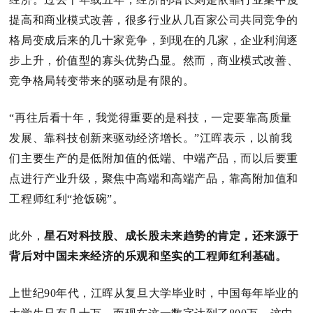
提高和商业模式改善，很多行业从几百家公司共同竞争的
格局变成后来的几十家竞争，到现在的几家，企业利润逐
步上升，价值型的寡头优势凸显。
然而，商业模式改善、
竞争格局转变带来的驱动是有限的。
“再往后看十年，我觉得重要的是科技，一定要靠高质量
发展、靠科技创新来驱动经济增长。
”江晖表示，以前我
们主要生产的是低附加值的低端、中端产品，而以后要重
点进行产业升级，聚焦中高端和高端产品，靠高附加值和
工程师红利“抢饭碗”。
此外，
星石对科技股、成长股未来趋势的肯定，还来源于
背后对中国未来经济的乐观和坚实的工程师红利基础。
上世纪90年代，江晖从复旦大学毕业时，中国每年毕业的