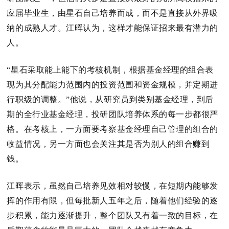
应届毕业生，由星石自己培养而成，而不是直接从外界吸
纳的成熟人才。
江晖认为，这样才能保证招来最有潜力的
人。
“星石采取能上能下的考核机制，根据基金经理的组合表
现为其分配能力范围内的投资范围和资金规模，并定期进
行职级的调整。
”他说，从研究员到类别基金经理，到后
期的全行业基金经理，投研团队培养体系的每一步都很严
格。
在考核上，一方面要考察基金经理自己管理的组合的
收益情况，另一方面也会关注其是否为别人的组合赚到
钱。
江晖表示，虽然自己培养见效相对较慢，在短期内能够发
挥的作用有限，但每批新人五年之后，随着他们经验的逐
步积累，能力逐渐提升，整个团队又有着一致的目标，在