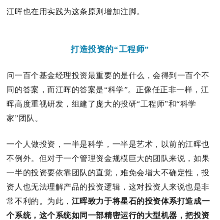
江晖也在用实践为这条原则增加注脚。
打造投资的“工程师”
问一百个基金经理投资最重要的是什么，会得到一百个不
同的答案，而江晖的答案是“科学”。
正像任正非一样，江
晖高度重视研发，组建了庞大的投研“工程师”和“科学
家”团队。
一个人做投资，一半是科学，一半是艺术，以前的江晖也
不例外。
但对于一个管理资金规模巨大的团队来说，如果
一半的投资要依靠团队的直觉，难免会增大不确定性，投
资人也无法理解产品的投资逻辑，这对投资人来说也是非
常不利的。
为此，
江晖致力于将星石的投资体系打造成一
个系统，这个系统如同一部精密运行的大型机器，把投资