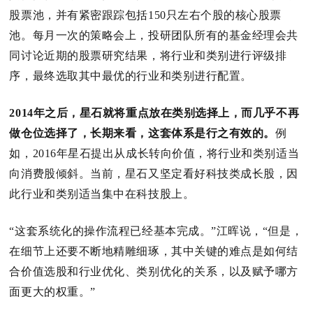
股票池，并有紧密跟踪包括150只左右个股的核心股票
池。
每月一次的策略会上，投研团队所有的基金经理会共
同讨论近期的股票研究结果，将行业和类别进行评级排
序，最终选取其中最优的行业和类别进行配置。
2014年之后，星石就将重点放在类别选择上，而几乎不再
做仓位选择了，长期来看，这套体系是行之有效的。
例
如，2016年星石提出从成长转向价值，将行业和类别适当
向消费股倾斜。
当前，星石又坚定看好科技类成长股，因
此行业和类别适当集中在科技股上。
“这套系统化的操作流程已经基本完成。
”江晖说，“但是，
在细节上还要不断地精雕细琢，其中关键的难点是如何结
合价值选股和行业优化、类别优化的关系，以及赋予哪方
面更大的权重。
”