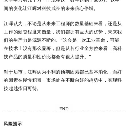
大学生只有几十万，而现在这一数字达到了800万。
这中
间的变化让江晖对科技成长的未来信心倍增。
江晖认为，不论是从未来工程师的数量基础来看，还是从
工作的勤奋程度来衡量，我们都拥有巨大的优势，未来我
们的生产力是源源不断的。
“这会是一次工业革命，可能
在技术上没有那么显著，但是从各行业全方位来看，高科
技产品的质量和性价比都会有很大提升。
”
对于后市，江晖认为不利的预期因素都已基本消化，而好
的因素在慢慢积累，市场处在不断向好的趋势中，实现科
技超越指日可待。
END
风险提示