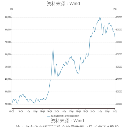
资料来源：Wind
资料来源：Wind