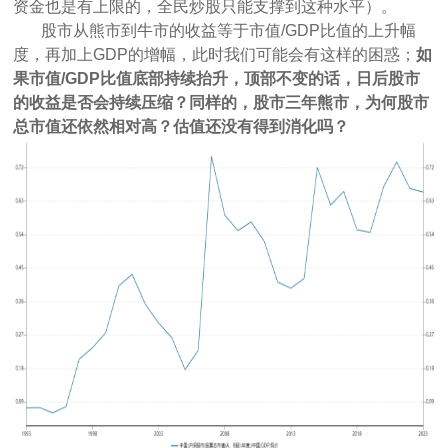
资金也是有上限的，全民炒股只能支撑到这种水平）。
股市从熊市到牛市的收益等于市值/GDP比值的上升幅
度，再加上GDP的增幅，此时我们可能会有这样的困惑；
如
果市值/GDP比值底部持续抬升，顶部不变的话，日后股市
的收益是否会持续压缩？同样的，股市三年熊市，为何股市
总市值还依然相对高？估值还没有得到消化吗？