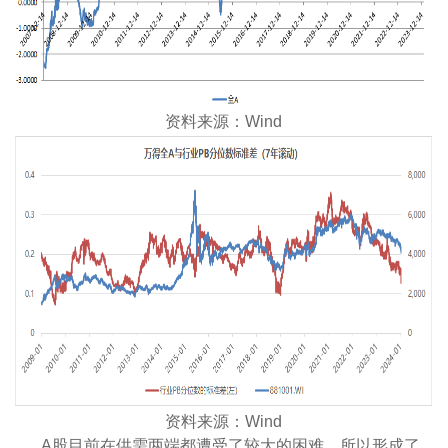
资料来源：Wind
资料来源：Wind
A股目前在供需两端都遭受了较大的困难，所以形成了