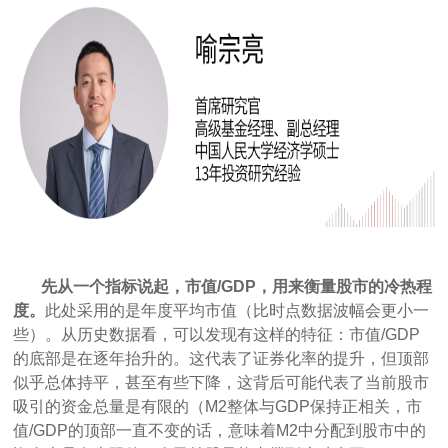
先从一个指标说起，市值/GDP，用来衡量股市的冷热程
度。
此处采用的是年度平均市值（比时点数据波幅会更小一
些）。从历史数据看，可以发现有这样的特征：市值/GDP
的底部是在逐年抬升的。这代表了证券化率的提升，但顶部
似乎总体持平，甚至有些下降，这背后可能代表了当前股市
吸引的资金总量是有限的（M2整体与GDP保持正相关，市
值/GDP的顶部一直不变的话，意味着M2中分配到股市中的