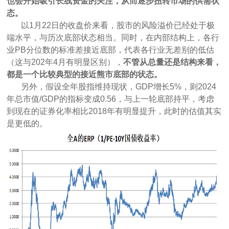
也会开始吸引长线资金的关注，从而逐步扭转市场的供需状
态。
以1月22日的收盘价来看，股市的风险溢价已经处于极
端水平，与历次底部状态相当。同时，在内部结构上，各行
业PB分位数的标准差接近底部，代表各行业无差别的低估
（这与202年4月有明显区别），
不管从总量还是结构来看，
都是一个比较典型的接近熊市底部的状态。
另外，假设全年股指维持现状，GDP增长5%，则2024
年总市值/GDP的指标变成0.56，与上一轮底部持平，考虑
到现在的证券化率相比2018年有明显提升，此时的估值其实
是更低的。