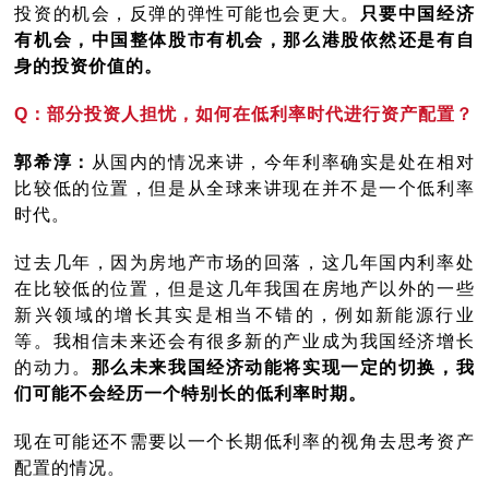
投资的机会，反弹的弹性可能也会更大。
只要中国经济
有机会，中国整体股市有机会，那么港股依然还是有自
身的投资价值的。
Q：部分投资人担忧，如何在低利率时代进行资产配置？
郭希淳：
从国内的情况来讲，今年利率确实是处在相对
比较低的位置，但是从全球来讲现在并不是一个低利率
时代。
过去几年，因为房地产市场的回落，这几年国内利率处
在比较低的位置，但是这几年我国在房地产以外的一些
新兴领域的增长其实是相当不错的，例如新能源行业
等。我相信未来还会有很多新的产业成为我国经济增长
的动力。
那么未来我国经济动能将实现一定的切换，我
们可能不会经历一个特别长的低利率时期。
现在可能还不需要以一个长期低利率的视角去思考资产
配置的情况。