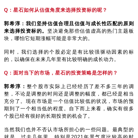
Q：星石如何从估值角度来选择投资标的呢？
郭希淳：我们坚持估值合理且估值与成长性匹配的原则
来选择投资标的。
坚决避免那些估值虚高的热门主题板
块，哪怕它短期涨幅可能是非常大的。
同时，我们选择的个股必定是有比较强驱动因素的标
的，以确保在未来几年里有比较明确的成长动力。
Q：面对当下的市场，星石的投资策略是怎样的？
郭希淳：
整个股市实际上已经经历了差不多三年的调
整，不论是调整的时间还是调整的幅度，都已经是相当
充分了。现在市场是一个估值比较低的状况，市场的预
期到了一个相当低的程度。自下而上来看，确实有很多
个股已经有很好的长期投资的机会了。
当然我们也并不否认市场所担心的一些问题。最典型的
就是，过去几年里，特别是2021年景气度比较高的时