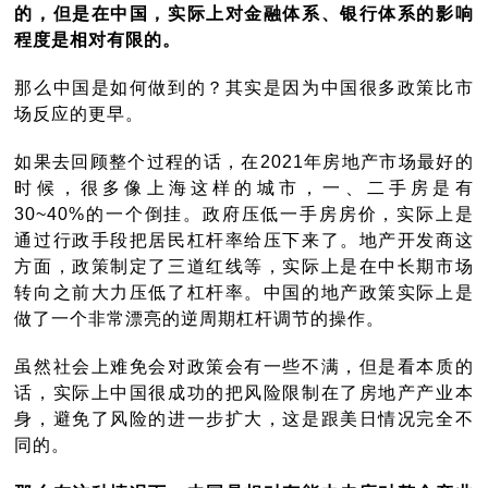
的，但是在中国，实际上对金融体系、银行体系的影响
程度是相对有限的。
那么中国是如何做到的？其实是因为中国很多政策比市
场反应的更早。
如果去回顾整个过程的话，在2021年房地产市场最好的
时候，很多像上海这样的城市，一、二手房是有
30~40%的一个倒挂。政府压低一手房房价，实际上是
通过行政手段把居民杠杆率给压下来了。地产开发商这
方面，政策制定了三道红线等，实际上是在中长期市场
转向之前大力压低了杠杆率。中国的地产政策实际上是
做了一个非常漂亮的逆周期杠杆调节的操作。
虽然社会上难免会对政策会有一些不满，但是看本质的
话，实际上中国很成功的把风险限制在了房地产产业本
身，避免了风险的进一步扩大，这是跟美日情况完全不
同的。