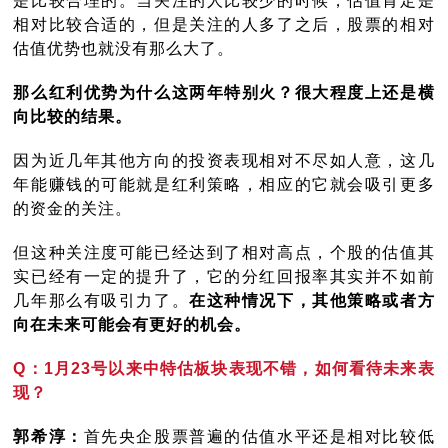
是比较合理的。当关注的人比较少的时候，估值肯定是
相对比较合适的，但是关注的人多了之后，股票的相对
估值优势也就没有那么大了。
那么红利优势为什么这两年特别火？很大程度上还是横
向比较的结果。
因为近几年其他方向的投资表现相对不尽如人意，这几
年能赚钱的可能就是红利策略，相应的它就会吸引更多
的资金的关注。
但这种关注度可能已经达到了相对高点，个股的估值其
实已经有一定的提升了，它的分红回报率其实并不如前
几年那么有吸引力了。
在这种情况下，其他策略或者方
向在未来可能会有更好的机会。
Q：1月23号以来中特估板块表现不错，如何看待未来表
现？
郭希淳：
首先央企股票普遍的估值水平还是相对比较低