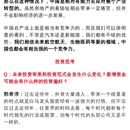
那么在这种情况下，中国是相对有能力去应对整个产业
转型的。
虽然房地产的着陆短期会带来一定痛苦，但并
不会影响经济的进一步发展。
中国在产业上面是相当有竞争力的，而且我们可以很明
显的看到，不管是汽车还是新能源，我们都有不错的优
势。
我们相信未来航空航天、生物医药等新的领域，中
国也都会有相当强的一个竞争力。
投资思考
Q：未来投资审美和投资范式会发生什么变化？新增资金
可能会有什么样的投资偏好？
郭希淳：
过去这些年，外资大量涌入，带来一个很显著
的特点就是白马龙头股曾经有一波很大的行情。但不仅
仅过去这些年，往更早的时间去看，每个时代都有每个
时代领先的行业或股票，但每个时代的头部公司又是不
一样的。