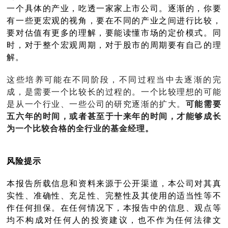
一个具体的产业，吃透一家家上市公司。逐渐的，你要
有一些更宏观的视角，要在不同的产业之间进行比较，
要对估值有更多的理解，要能读懂市场的定价模式。同
时，对于整个宏观周期，对于股市的周期要有自己的理
解。
这些培养可能在不同阶段，不同过程当中去逐渐的完
成，是需要一个比较长的过程的。一个比较理想的可能
是从一个行业、一些公司的研究逐渐的扩大。
可能需要
五六年的时间，或者甚至于十来年的时间，才能够成长
为一个比较合格的全行业的基金经理。
风险提示
本报告所载信息和资料来源于公开渠道，本公司对其真
实性、准确性、充足性、完整性及其使用的适当性等不
作任何担保。在任何情况下，本报告中的信息、观点等
均不构成对任何人的投资建议，也不作为任何法律文