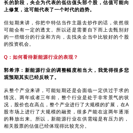
长的阶段，央企为代表的低估值头部个股，估值可能向
上修复，这可能代表了一个时代的趋势。
但短期来讲，你把中特估当作主题去炒作的话，依然很
可能会有一定的透支。所以还是需要自下而上去甄别好
的一些细分的行业和方向，去找央企当中比较好的个股
的投资机会。
Q：如何看待新能源行业的表现？
郭希淳：新能源行业的调整幅度相当大，我觉得很多悲
观预期其实已经反映了。
从整个产业来讲，可能短期还是会面临一定供过于求的
情况。两年或者三年前，整个行业是处于非常景气的状
况，股价也在高点，整个产业进行了大规模的扩展，在A
股市场上进行了大规模的融资，很多产能在这两年逐渐
的释放出来。所以，新能源行业在供需端是有压力的，
相关股票的估值已经体现得比较充分。