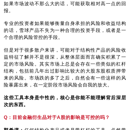
如果市场波动不那么大的话，可能获取相对高一点的回
报。
专业的投资者如果能够衡量自身承担的风险和收益结构
的话，雪球产品不失为一种合理的投资手段，或者是一
个合理的风险管控的手段。
但是对于很多散户来讲，可能对于结构性产品的风险收
益特征了解并不是很深，从整体层面而言确实积累了一
定的市场风险。其实市场上总是会存在一些类似的杠杆
结构，包括前几年出过影响比较大的大股东股权质押带
来的风险。市场跌的多了之后，自然会有一些这样的风
险暴露出来，在一定阶段市场风险会自我的放大。
这些工具本身是中性的，核心是你能不能理解背后深层
次的东西。
Q：目前金融衍生品对于A股的影响是可控的吗？