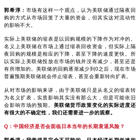
郭希淳：
市场有这样一个观点，认为美联储通过隔夜回
购的方式从市场回笼了大量的资金，但其实这对流动性
的影响不大。
实际上美联储的缩表是以回购规模的下降作为对冲的。
名义上美联储在市场上通过缩表回收资金，但实际上隔
夜回购的规模是相应的下降，甚至下降的速度更快。所
以实际上美联储投放在市场的钱并没有减少，甚至还是
有所增加的。美联储的回购逐渐减少到0之后，现在市场
普遍预期美联储就会停止缩表，甚至会重新转向扩表。
从对市场的影响来讲，由于美联储只是从名义的缩表转
为名义扩表，实质影响其实没有那么大，但是可能依旧
会影响市场的预期。
美联储货币政策变化的实际进度还
有很大的不确定性，我们还需要进一步的观察。
Q：中国经济是否会面临日本当年的长期衰退风险？