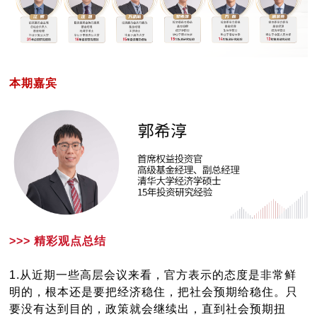
本期嘉宾
>>> 精彩观点总结
1.从近期一些高层会议来看，官方表示的态度是非常鲜
明的，根本还是要把经济稳住，把社会预期给稳住。只
要没有达到目的，政策就会继续出，直到社会预期扭