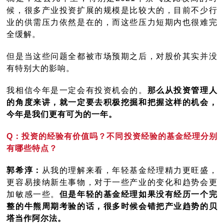
候，很多产业投资扩展的规模是比较大的，目前不少行
业的供需压力依然是在的，而这些压力短期内也很难完
全缓解。
但是当这些问题全都被市场预期之后，对股价其实并没
有特别大的影响。
我相信今年是一定会有投资机会的。
那么从投资管理人
的角度来讲，就一定要去积极挖掘和把握这样的机会，
今年是我们更有可为的一年。
Q：投资的经验有价值吗？不同投资经验的基金经理分别
有哪些特点？
郭希淳：
从我的理解来看，年轻基金经理精力更旺盛，
更容易接纳新生事物，对于一些产业的变化和趋势会更
加敏感一些。
但是年轻的基金经理如果没有经历一个完
整的牛熊周期考验的话，很多时候会错把产业趋势的贝
塔当作阿尔法。