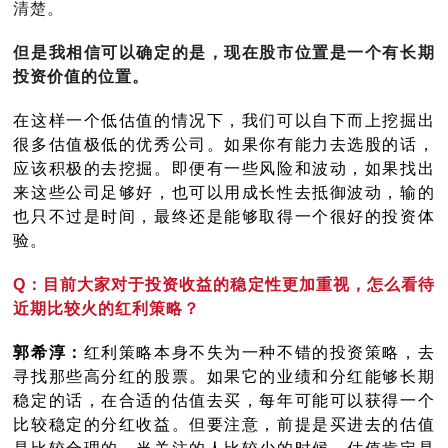
清楚。
但是我相信可以确定的是，现在股市位置是一个有长期
投资价值的位置。
在这样一个低估值的情况下，我们可以自下而上挖掘出
很多估值极低的优秀公司。如果你有能力去选股的话，
应该积极的去挖掘。即便有一些风险和波动，如果找出
来这些公司足够好，也可以用成长性去抵御波动，输的
也只不过是时间，最终还是能够取得一个很好的投资体
验。
Q：目前大家对于投资收益的稳定性更加重视，怎么看待
近期比较火的红利策略？
郭希淳：
红利策略本身不失为一种不错的投资策略，去
寻找那些高分红的股票。如果它的业绩和分红能够长期
稳定的话，在合适的估值去买，每年可能可以获得一个
比较稳定的分红收益。但要注意，前提是买进去的估值