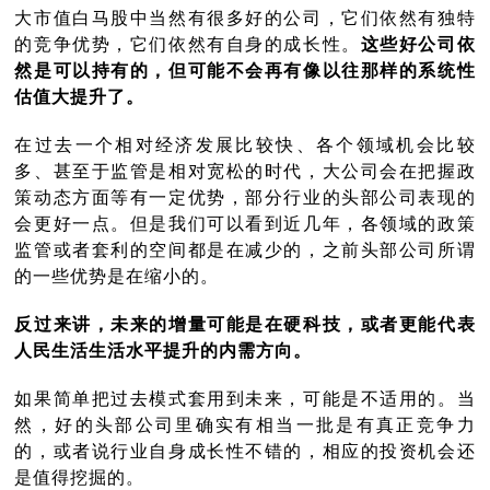
大市值白马股中当然有很多好的公司，它们依然有独特
的竞争优势，它们依然有自身的成长性。
这些好公司依
然是可以持有的，但可能不会再有像以往那样的系统性
估值大提升了。
在过去一个相对经济发展比较快、各个领域机会比较
多、甚至于监管是相对宽松的时代，大公司会在把握政
策动态方面等有一定优势，部分行业的头部公司表现的
会更好一点。但是我们可以看到近几年，各领域的政策
监管或者套利的空间都是在减少的，之前头部公司所谓
的一些优势是在缩小的。
反过来讲，未来的增量可能是在硬科技，或者更能代表
人民生活生活水平提升的内需方向。
如果简单把过去模式套用到未来，可能是不适用的。当
然，好的头部公司里确实有相当一批是有真正竞争力
的，或者说行业自身成长性不错的，相应的投资机会还
是值得挖掘的。