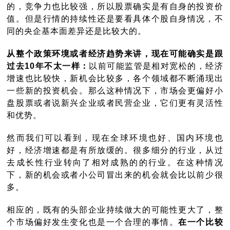
的，竞争力也比较强，所以股票确实是有自身的投资价
值。但是行情的持续性还是要看具体个股自身情况，不
同的央企基本面差异还是比较大的。
从整个政策环境或者经济趋势来讲，现在可能确实是跟
过去10年不太一样：
以前可能监管是相对宽松的，经济
增速也比较快，新机会比较多，各个领域都不断涌现出
一些新的投资机会。那么这种情况下，市场会更偏好小
盘股票或者说新兴企业或者民营企业，它们更有灵活性
和优势。
然而我们可以看到，现在全球环境也好、国内环境也
好，经济增速都是有所放缓的。很多细分的行业，从过
去成长性行业转向了相对成熟的的行业。在这种情况
下，新的机会或者小公司冒出来的机会就会比以前少很
多。
相应的，既有的头部企业持续做大的可能性更大了，整
个市场偏好发生变化也是一个合理的事情。
在一个比较