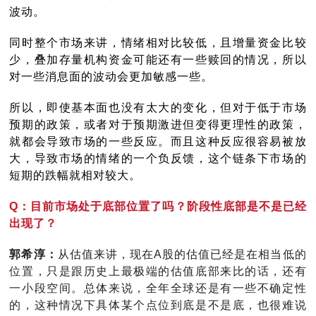
波动。
同时整个市场来讲，情绪相对比较低，且增量资金比较
少，叠加存量机构资金可能还有一些赎回的情况，所以
对一些消息面的波动会更加敏感一些。
所以，即使基本面也没有太大的变化，但对于低于市场
预期的政策，或者对于预期激进但变得更理性的政策，
就都会导致市场的一些反应。而且这种反应很容易被放
大，导致市场的情绪的一个负反馈，这个链条下市场的
短期的跌幅就相对较大。
Q：目前市场处于底部位置了吗？阶段性底部是不是已经
出现了？
郭希淳：
从估值来讲，现在A股的估值已经是在相当低的
位置，只是跟历史上最极端的估值底部来比的话，还有
一小段空间。总体来说，全年全球还是有一些不确定性
的，这种情况下具体某个点位到底是不是底，也很难说