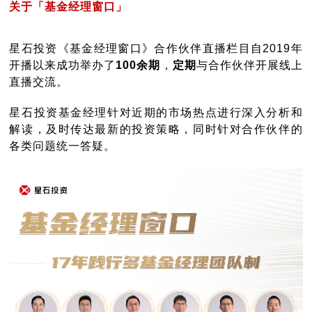
关于「基金经理窗口」
星石投资《基金经理窗口》合作伙伴直播栏目自2019年
开播以来成功举办了
100余期
，
定期
与合作伙伴开展线上
直播交流。
星石投资基金经理针对近期的市场热点进行深入分析和
解读，及时传达最新的投资策略，同时针对合作伙伴的
各类问题统一答疑。