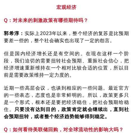
宏观经济
Q：对未来的刺激政策有哪些期待吗？
郭希淳：
实际上2023年以来，整个经济的复苏是比预期
要差一些的，整个社会确实也出现了一定的怨言。
但是国内经济增长还是有空间的。在现在这样一个阶
段，我们迫切的需要扭转社会预期、重振社会信心，把
经济增速重新维持在一个相对比较合适的位置，所以目
前是需要政策维持一定力度的。
近期一些高层会议，也谈到相应的一些问题。最近官方
的一些表态，态度也是非常鲜明的。所以，政策更多只
是一个形式，根本还是要把经济稳住，把社会预期给稳
住。
只要没有达到目的，政策肯定就会继续出，直到社
会预期扭转，或者整个经济趋势能够得到稳定。
Q：如何看待美联储回购，对全球流动性的影响大吗？