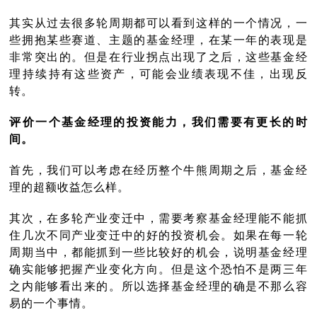
其实从过去很多轮周期都可以看到这样的一个情况，一
些拥抱某些赛道、主题的基金经理，在某一年的表现是
非常突出的。但是在行业拐点出现了之后，这些基金经
理持续持有这些资产，可能会业绩表现不佳，出现反
转。
评价一个基金经理的投资能力，我们需要有更长的时
间。
首先，我们可以考虑在经历整个牛熊周期之后，基金经
理的超额收益怎么样。
其次，在多轮产业变迁中，需要考察基金经理能不能抓
住几次不同产业变迁中的好的投资机会。如果在每一轮
周期当中，都能抓到一些比较好的机会，说明基金经理
确实能够把握产业变化方向。但是这个恐怕不是两三年
之内能够看出来的。所以选择基金经理的确是不那么容
易的一个事情。