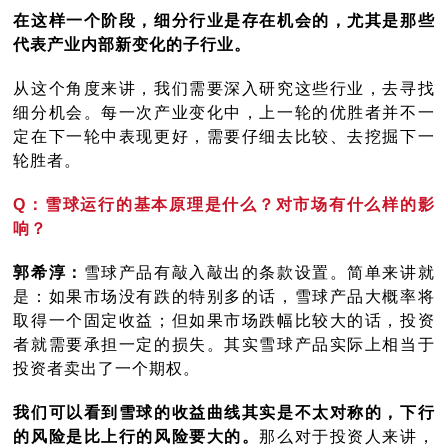
在这样一个阶段，细分行业是存在机会的，尤其是那些
代表产业内部新变化的子行业。
从这个角度来讲，我们需要深入研究这些行业，去寻找
细分机会。每一次产业变化中，上一轮的优胜者并不一
定在下一轮中表现更好，需要仔细去比较、去挖掘下一
轮胜者。
Q：雪球运行的基本原理是什么？对市场有什么样的影
响？
郭希淳：
雪球产品有敲入敲出的条款设置。简单来讲就
是：如果市场没有跌的特别多的话，雪球产品大概率将
取得一个固定收益；但如果市场跌幅比较大的话，投资
者就需要承担一定的损失。其实雪球产品实际上相当于
投资者卖出了一个期权。
我们可以看到雪球的收益曲线其实是不太对称的，下行
的风险是比上行的风险要大的。
那么对于投资人来讲，