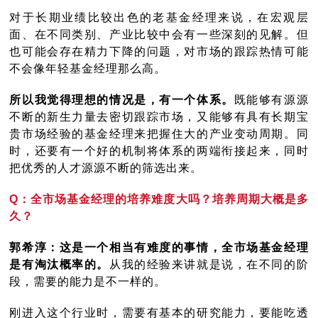
对于长期业绩比较出色的老基金经理来说，在宏观层
面、在不同类别、产业比较中会有一些深刻的见解。但
也可能会存在精力下降的问题，对市场的跟踪热情可能
不会像年轻基金经理那么高。
所以我觉得理想的情况是，有一个体系。
既能够有源源
不断的新生力量去密切跟踪市场，又能够有具有长期宝
贵市场经验的基金经理来把握住大的产业变动周期。同
时，还要有一个好的机制将体系的两端衔接起来，同时
把优秀的人才源源不断的筛选出来。
Q：全市场基金经理的培养难度大吗？培养周期大概是多
久？
郭希淳：这是一个相当有难度的事情，全市场基金经理
是有淘汰概率的。
从我的经验来讲就是说，在不同的阶
段，需要的能力是不一样的。
刚进入这个行业时，需要有基本的研究能力，要能吃透