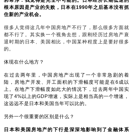
郭希淳：我觉得是完全不可能的。日本经济长期低迷的
根本原因是产业的失败，日本在1990年之后基本没有抓
住新的产业机会。
很多人觉得这几年中国房地产不行了，那么很多方面就
都不行了。其实换一个视角去想，跟刚经历过房地产衰
退时期的日本、美国相比，中国某种程度上是要好很多
的。
体现在什么地方？
在过去两年里，中国房地产出现了一个非常急剧的着
陆，房地产开发、开工面积的下滑幅度可能是在6成以
上。在地产下滑幅度如此大的情况下，过去两年中国实
现了4%以上的GDP增速，实际上是相当高的一个增速，
这远远不是日本和美国当年可以比的。
另外一个很重要的区别是什么？
日本和美国房地产的下行是深深地影响到了金融体系