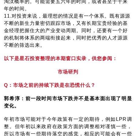
淘汰概率的。可能需要五六年的时间，或者甚至于十来
年的时间。
11.
对投资来说，最理想的情况是有一个体系。既有源源
不断的新生力量密切跟踪市场，又有长期宝贵经验的基
金经理把握住大的产业变动周期。同时，还要有一个好
的机制将体系的两端衔接起来，同时把优秀的人才源源
不断的筛选出来。
以下是星石投资整理的本期窗口实录，供您参阅：
市场研判
Q：市场之前的持续下跌是在恐慌什么？
郭希淳：前一段时间市场下跌并不是基本面出现了明显
变化。
年初市场可能对于今年政策有一定的期待，例如LPR调
整。但年初以来政府在政策方面的调整相对谨慎一些，
所以市场有一些期待落空的感觉，相应的可能会有一些