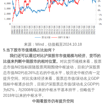
来源：Wind，估值截至2024.10.18
5.当下股市市值规模占比如何？
我们还可以通过对比沪深股市市值规模与经济、货币的
比值来判断中期股市的相对位置。
对比货币规模来看，股票
总市值/M2指标跟随股票周期围绕中枢波动，目前沪深股票
总市值/M2约在26%左右的中低水平，较历史中枢仍有一定
提升空间。对比实体经济来看，股票总市值/滚动名义GDP
指标中枢逐步抬升，目前沪深股票总市值/滚动名义GDP约
为62%，与2008年以来的中枢水平基本持平，但略低于
2018年以来的中枢水平。
中期看股市仍有提升空间