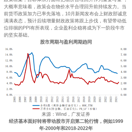
大概率意味着，政策会在物价水平合理回升前持续发力。当
前货币政策加力已率先落地，10月新闻发布会上财政部诚意
满满表态，预计后续增量财政政策将跟上步伐，有望带动低
位徘徊的PPI有所表现，企业盈利企稳将成为下一阶段牛市
的坚实基础。
股市周期与盈利周期趋同
来源：Wind，广发证券
经济基本面好转将带动股市开启第二轮行情，例如1999
年-2000年和2018-2022年