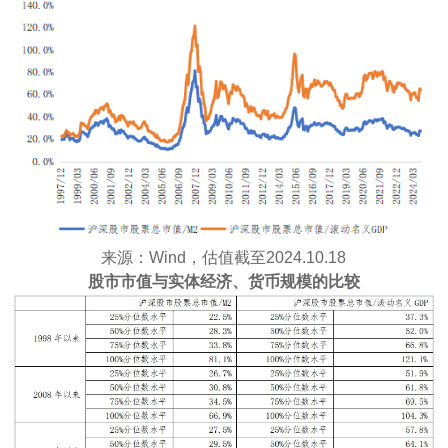
来源：Wind，估值截至2024.10.18
股市市值与实体经济、货币规模的比较