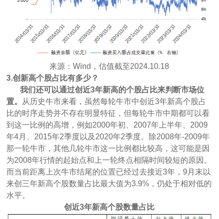
来源：Wind，估值截至2024.10.18
3.创新高个股占比有多少？
我们还可以通过创近3年新高的个股占比来判断市场位
置。
从历史牛市来看，虽然每轮牛市中创近3年新高个股占
比的时序走势并不存在明显特征，但每轮牛市中期都可以看
到这一比例的高增，例如2000年初、2007年上半年、2009
年4月、2015年2季度以及2020年2季度。除2008年-2009年
那一轮牛市，其他几轮牛市这一比例都比较高，这可能是因
为2008年行情的起始点和上一轮终点相隔时间较短的原因。
而当前距离上次牛市结尾的位置已经过去接近3年，9月末以
来创三年新高个股数量占比最大值为3.9%，仍处于相对低的
水平。
创近3年新高个股数量占比