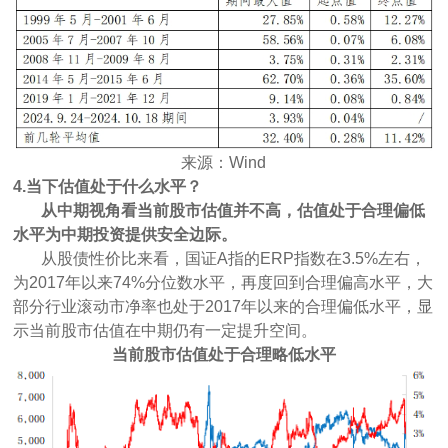
来源：Wind
4.当下估值处于什么水平？
从中期视角看当前股市估值并不高，估值处于合理偏低
水平为中期投资提供安全边际。
从股债性价比来看，国证A指的ERP指数在3.5%左右，
为2017年以来74%分位数水平，再度回到合理偏高水平，大
部分行业滚动市净率也处于2017年以来的合理偏低水平，显
示当前股市估值在中期仍有一定提升空间。
当前股市估值处于合理略低水平