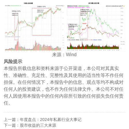
来源：Wind
风险提示
本报告所载信息和资料来源于公开渠道，本公司对其真实
性、准确性、充足性、完整性及其使用的适当性等不作任何
担保。在任何情况下，本报告中的信息、观点等均不构成对
任何人的投资建议，也不作为任何法律文件。本公司不对任
何人因使用本报告中的任何内容所引致的任何损失负任何责
任。
上一篇：年度盘点：2024年私募行业大事记
下一篇：股市收益的三大来源