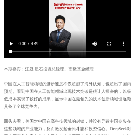
本期嘉宾：
汪晟
星石投资总经理、高级基金经理
中国在人工智能领域的进步速度不仅超越了海外认知，也超出了国内
预期。看到中国在人工智能领域出现技术突破是很让人振奋的，以极
低成本实现了较好的成果，显示中国在最领先的技术创新领域也逐渐
具备了全球竞争力。
回头去看，美国对中国在高科技领域的封锁，并没有导致中国丧失在
这些领域的产业能力，反而激发起全民斗志和投资信心。
DeepSeek对