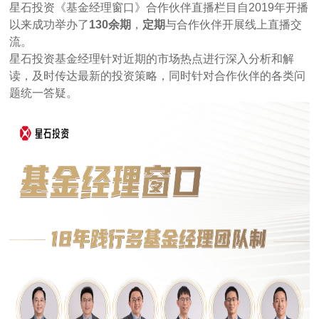
星石投资《基金经理窗口》合作伙伴直播栏目自2019年开播
以来成功举办了
130余期
，
定期
与合作伙伴开展线上直播交
流。
星石投资基金经理针对近期的市场热点进行深入分析和解
读，及时传达最新的投资策略，同时针对合作伙伴的各类问
题统一答疑。