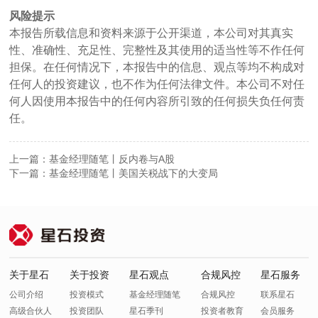
风险提示
本报告所载信息和资料来源于公开渠道，本公司对其真实
性、准确性、充足性、完整性及其使用的适当性等不作任何
担保。在任何情况下，本报告中的信息、观点等均不构成对
任何人的投资建议，也不作为任何法律文件。本公司不对任
何人因使用本报告中的任何内容所引致的任何损失负任何责
任。
上一篇：基金经理随笔丨反内卷与A股
下一篇：基金经理随笔丨美国关税战下的大变局
关于星石
关于投资
星石观点
合规风控
星石服务
公司介绍
投资模式
基金经理随笔
合规风控
联系星石
高级合伙人
投资团队
星石季刊
投资者教育
会员服务