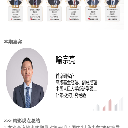
本期嘉宾
>>> 精彩观点总结
1.本次会议推出的增量政策表明了国内“以我为主”的政策导