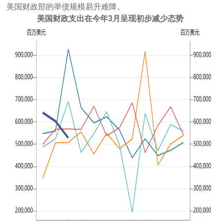
美国财政部的举债规模易升难降。
美国财政支出在今年3月呈现初步减少态势