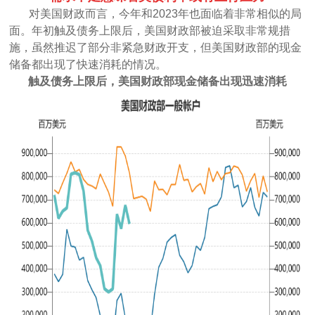
对美国财政而言，今年和2023年也面临着非常相似的局
面。年初触及债务上限后，美国财政部被迫采取非常规措
施，虽然推迟了部分非紧急财政开支，但美国财政部的现金
储备都出现了快速消耗的情况。
触及债务上限后，美国财政部现金储备出现迅速消耗