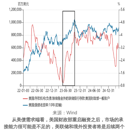
来源：Wind
从美债需求端看，美国财政部重启融资之后，市场的承
接能力很可能是不足的，美联储和境外投资者将是后续两个