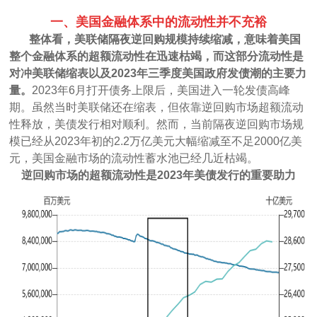
一、美国金融体系中的流动性并不充裕
整体看，美联储隔夜逆回购规模持续缩减，意味着美国
整个金融体系的超额流动性在迅速枯竭，而这部分流动性是
对冲美联储缩表以及2023年三季度美国政府发债潮的主要力
量。
2023年6月打开债务上限后，美国进入一轮发债高峰
期。虽然当时美联储还在缩表，但依靠逆回购市场超额流动
性释放，美债发行相对顺利。然而，当前隔夜逆回购市场规
模已经从2023年初的2.2万亿美元大幅缩减至不足2000亿美
元，美国金融市场的流动性蓄水池已经几近枯竭。
逆回购市场的超额流动性是2023年美债发行的重要助力