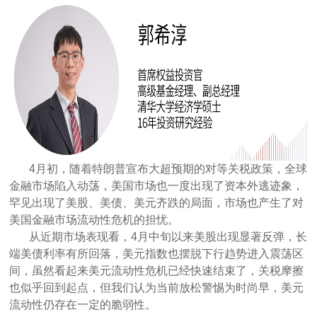
4月初，随着特朗普宣布大超预期的对等关税政策，全球
金融市场陷入动荡，美国市场也一度出现了资本外逃迹象，
罕见出现了美股、美债、美元齐跌的局面，市场也产生了对
美国金融市场流动性危机的担忧。
从近期市场表现看，4月中旬以来美股出现显著反弹，长
端美债利率有所回落，美元指数也摆脱下行趋势进入震荡区
间，虽然看起来美元流动性危机已经快速结束了，关税摩擦
也似乎回到起点，但我们认为当前放松警惕为时尚早，美元
流动性仍存在一定的脆弱性。