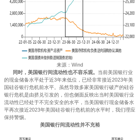
来源：Wind
同时，美国银行间流动性也不容乐观。
当前美国银行业
的现金储备水平处于近3年来低位，已经非常接近2023年美
国硅谷银行危机前水平。虽然导致多家美国银行破产的硅谷
银行危机是由挤兑引发的，但也侧面反映出当时美国银行业
流动性已经处于不完全安全的水平，当美国银行现金储备水
平再次接近2023年美国硅谷银行危机前的水平时，我们理应
保持警惕。
美国银行间流动性并不充裕