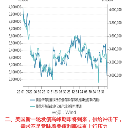
来源：Wind
二、美国新一轮发债高峰期即将到来，供给冲击下，
需求不足意味着美债利率或有上行压力