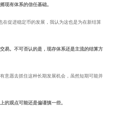
动摇现有体系的信任基础。
港也在促进稳定币的发展，我认为这也是为在新结算
交易。不可否认的是，现存体系还是主流的结算方
有意愿去抓住这种长期发展机会，虽然短期可能并
上的观点可能还是偏谨慎一些。