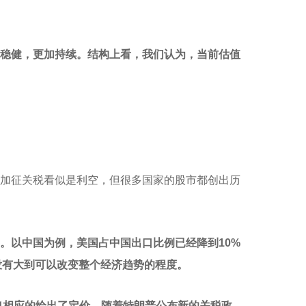
稳健，更加持续。结构上看，我们认为，当前估值
加征关税看似是利空，但很多国家的股市都创出历
。以中国为例，美国占中国出口比例已经降到10%
没有大到可以改变整个经济趋势的程度。
也相应的给出了定价。随着特朗普公布新的关税政