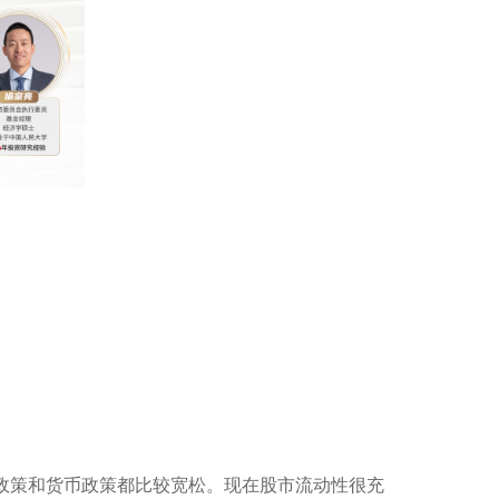
政策和货币政策都比较宽松。现在股市流动性很充