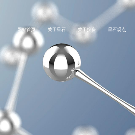
网站首页
关于星石
关于投资
星石观点