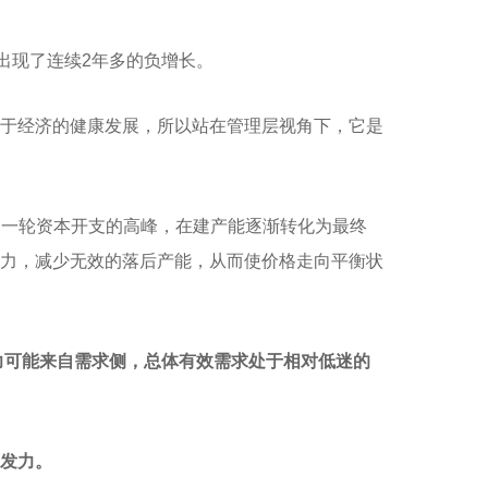
是出现了连续2年多的负增长。
于经济的健康发展，所以站在管理层视角下，它是
成了一轮资本开支的高峰，在建产能逐渐转化为最终
力，减少无效的落后产能，从而使价格走向平衡状
力可能来自需求侧，总体有效需求处于相对低迷的
发力。