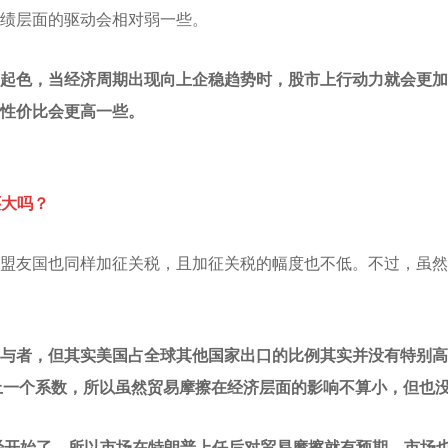
绩层面的驱动会相对弱一些。
起色，当经济周期出现向上企稳趋势时，股市上行动力就会更加
性价比会更高一些。
还大吗？
盟友国也同样加征关税，且加征关税的幅度也不低。不过，虽然
与者，但其实美国占全球其他国家出口的比例其实并没有特别高
上一个系数，所以虽然贸易摩擦在经济层面的影响不算小，但也
已经开始了，所以市场在特朗普上任后对贸易摩擦就有预期，市场