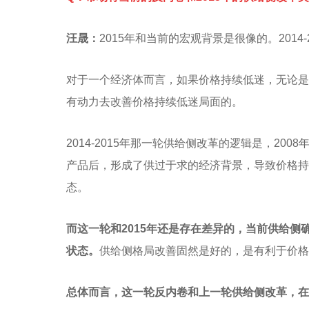
汪晟：
2015年和当前的宏观背景是很像的。201
对于一个经济体而言，如果价格持续低迷，无论是
有动力去改善价格持续低迷局面的。
2014-2015年那一轮供给侧改革的逻辑是，
产品后，形成了供过于求的经济背景，导致价格持
态。
而这一轮和2015年还是存在差异的，当前供给
状态。
供给侧格局改善固然是好的，是有利于价格
总体而言，这一轮反内卷和上一轮供给侧改革，在