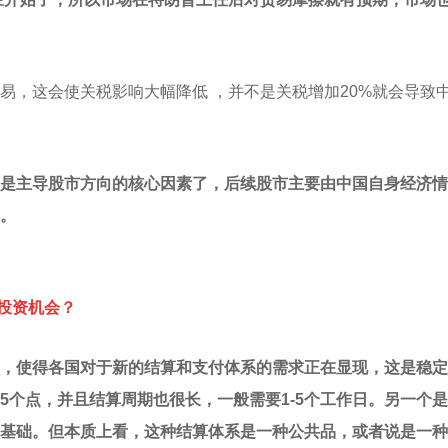
易，这会使关税影响大幅降低 ，并不是关税增加20%就会导致
是主导股市方向的核心因素了，后续股市主要由中国自身经济情
。
投资机会？
，使得各国对于新的结算和支付体系的需求正在显现，这是稳定
5个点，并且结算周期也很长，一般需要1-5个工作日。另一个
基础。但本质上看，这种结算体系是一种公共品，或者说是一种