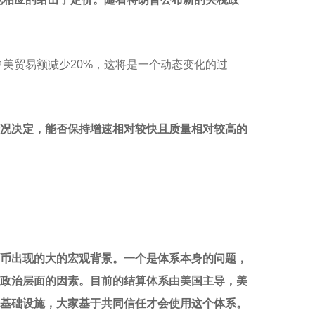
中美贸易额减少20%，这将是一个动态变化的过
况决定，能否保持增速相对较快且质量相对较高的
币出现的大的宏观背景。一个是体系本身的问题，
是政治层面的因素。目前的结算体系由美国主导，美
基础设施，大家基于共同信任才会使用这个体系。