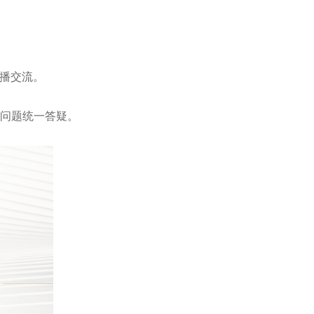
播交流。
问题统一答疑。