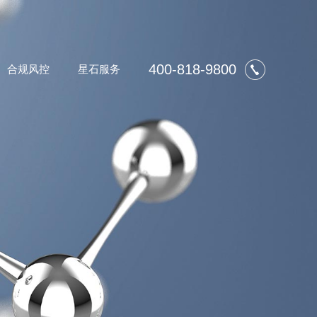
400-818-9800
合规风控
星石服务