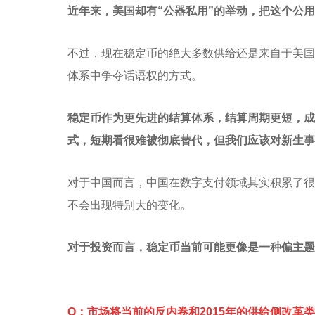
近年来，美国却有“公器私用”的举动，把这个公
不过，现在稳定币的绝大多数供给还是来自于美国
体系中争夺话语权的方式。
稳定币作为更先进的结算体系，结算周期更短，成
式，短期看很难被彻底替代，但我们应该对新生事
对于中国而言，中国在数字支付领域其实积累了很
不会出现特别大的变化。
对于投资而言，稳定币当前可能更像是一种偏主题
Q：市场将当前的反内卷和2015年的供给侧改革