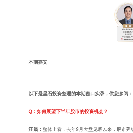
本期嘉宾
以下是星石投资整理的本期窗口实录，供您参阅：
Q：如何展望下半年股市的投资机会？
汪晟：
整体上看，去年9月大盘见底以来，股市延