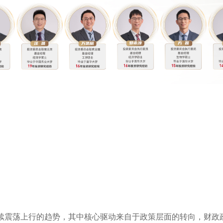
续震荡上行的趋势，其中核心驱动来自于政策层面的转向，财政