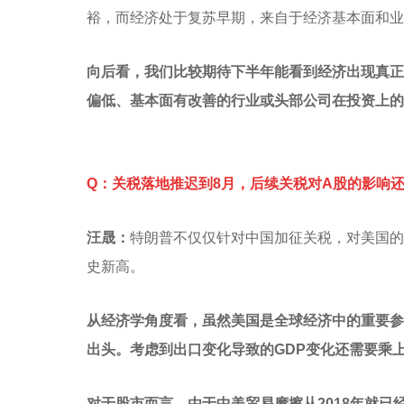
裕，而经济处于复苏早期，来自于经济基本面和业
向后看，我们比较期待下半年能看到经济出现真正
偏低、基本面有改善的行业或头部公司在投资上的
Q：关税落地推迟到8月，后续关税对A股的影响
汪晟：
特朗普不仅仅针对中国加征关税，对美国的
史新高。
从经济学角度看，虽然美国是全球经济中的重要参
出头。考虑到出口变化导致的GDP变化还需要乘
对于股市而言，由于中美贸易摩擦从2018年就