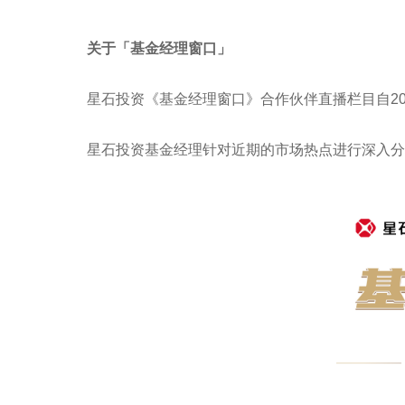
关于「基金经理窗口」
星石投资《基金经理窗口》合作伙伴直播栏目自20
星石投资基金经理针对近期的市场热点进行深入分