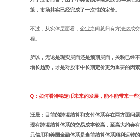
策，市场其实已经完成了一次性的定价。
不过，从实体层面看，企业之间总归有方法达成交
程。
所以，无论是现实层面还是预期层面，关税已经不
增长趋势，才是对股市中长期定价更为重要的因素
Q：如何看待稳定币未来的发展，能不能带来一些
汪晟：目前的跨境结算和支付体系存在两方面问题
现有跨境结算体系的交易成本较高，至高大约会有
元信用和美国金融体系是当前结算体系顺利运转的