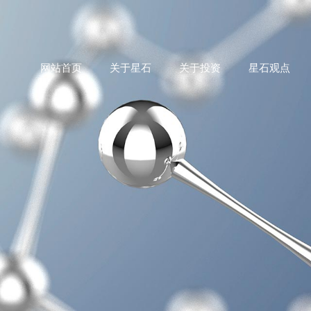
网站首页
关于星石
关于投资
星石观点