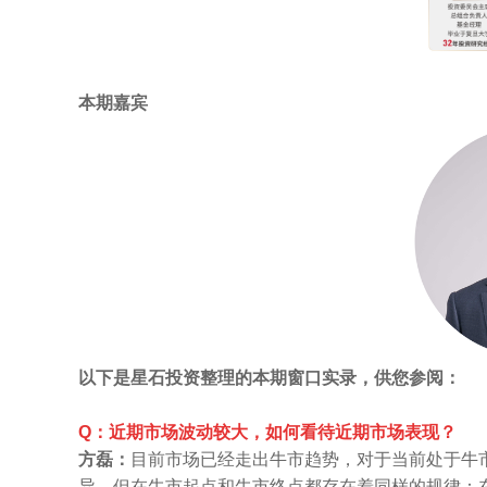
本期嘉宾
以下是星石投资整理的本期窗口实录，供您参阅：
Q：近期市场波动较大，如何看待近期市场表现？
方磊：
目前市场已经走出牛市趋势，对于当前处于牛
异，但在牛市起点和牛市终点都存在着同样的规律：