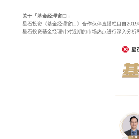
关于「基金经理窗口」
星石投资《基金经理窗口》合作伙伴直播栏目自201
星石投资基金经理针对近期的市场热点进行深入分析