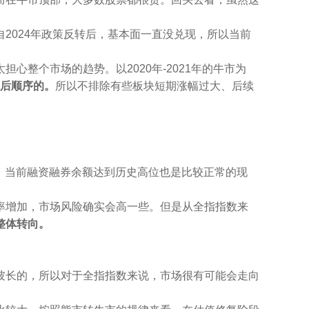
自2024年政策反转后，基本面一直没兑现，所以当前
整个市场的趋势。以2020年-2021年的牛市为
后顺序的。
所以不排除有些板块短期涨幅过大、后续
长，当前融资融券余额达到历史高位也是比较正常的现
率增加，市场风险确实会高一些。但是从全指指数来
整体转向。
彼长的，所以对于全指指数来说，市场很有可能会走向