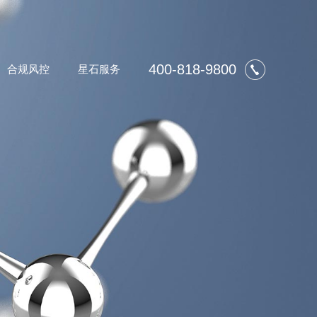
400-818-9800
合规风控
星石服务