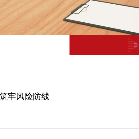
，筑牢风险防线