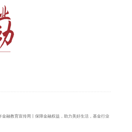
5年金融教育宣传周丨保障金融权益，助力美好生活，基金行业