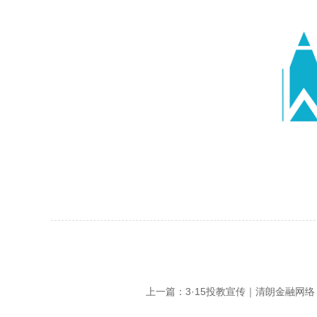
上一篇：3·15投教宣传｜清朗金融网