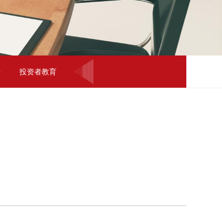
投资者教育