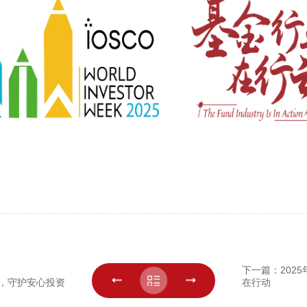
下一篇：202
络，守护安心投资
在行动