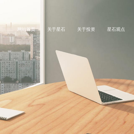
网站首页
关于星石
关于投资
星石观点