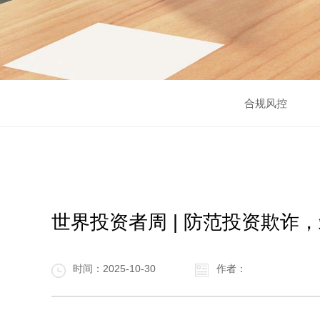
合规风控
世界投资者周 | 防范投资欺诈
时间：2025-10-30
作者：