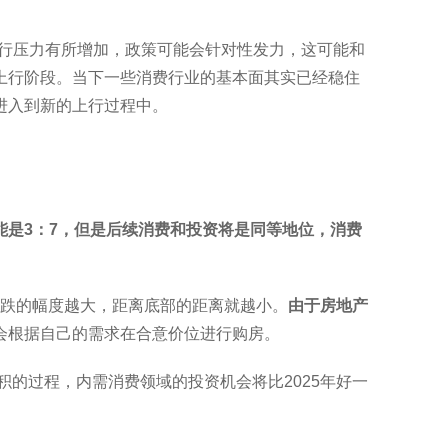
行压力有所增加，政策可能会针对性发力，这可能和
上行阶段。当下一些消费行业的基本面其实已经稳住
进入到新的上行过程中。
能是3：7，但是后续消费和投资将是同等地位，消费
下跌的幅度越大，距离底部的距离就越小。
由于房地产
会根据自己的需求在合意价位进行购房。
积的过程，内需消费领域的投资机会将比2025年好一