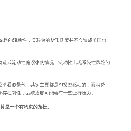
较充足的流动性，美联储的货币政策并不会造成美国出
动造成流动性偏紧张的情况，流动性出现系统性风险的
济看似景气，其实主要都是AI投资驱动的，而消费、
身存在韧性，后续通胀可能会有一些上行压力。
体算是一个有约束的宽松。