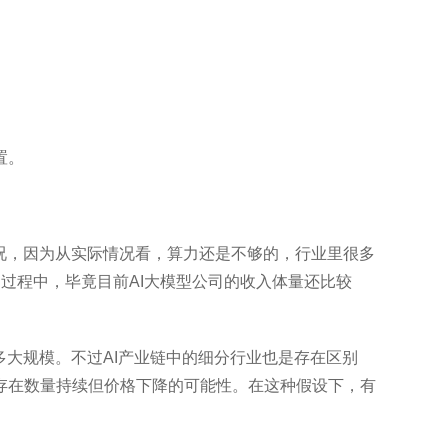
置。
况，因为从实际情况看，算力还是不够的，行业里很多
的过程中，毕竟目前AI大模型公司的收入体量还比较
多大规模。不过AI产业链中的细分行业也是存在区别
存在数量持续但价格下降的可能性。在这种假设下，有