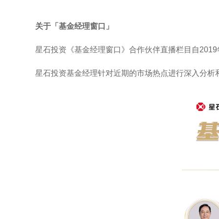
关于「基金经理窗口」
星石投资《基金经理窗口》合作伙伴直播栏目自201
星石投资基金经理针对近期的市场热点进行深入分析