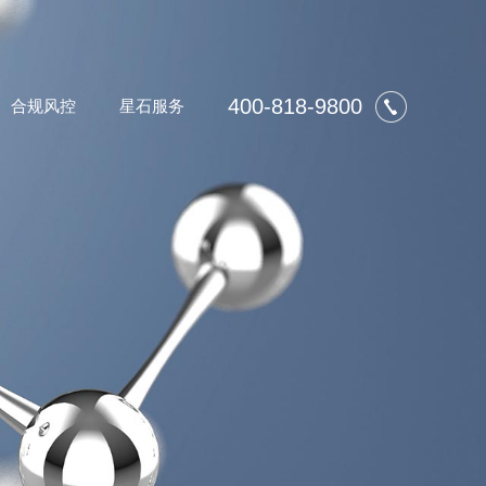
400-818-9800
合规风控
星石服务