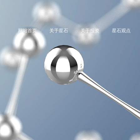
网站首页
关于星石
关于投资
星石观点