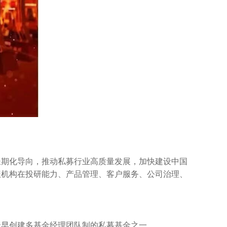
长期化导向，推动私募行业高质量发展，加快建设中国
报机构在投研能力、产品管理、客户服务、公司治理、
最早创建多基金经理团队制的私募基金之一 。