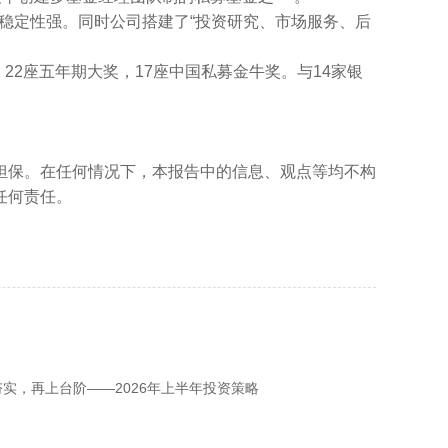
队稳定性强。同时公司搭建了“投资研究、市场服务、后
22座五年期大奖，17座中国私募金牛奖。与14家银
担保。在任何情况下，本报告中的信息、观点等均不构
任何责任。
实，再上台阶——2026年上半年投资策略