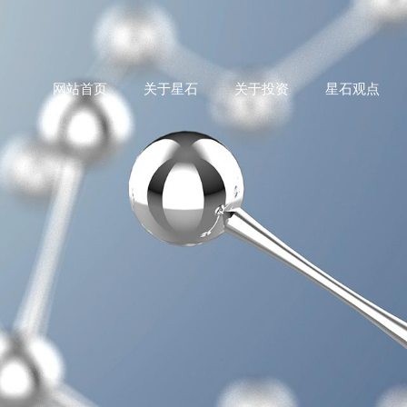
网站首页
关于星石
关于投资
星石观点