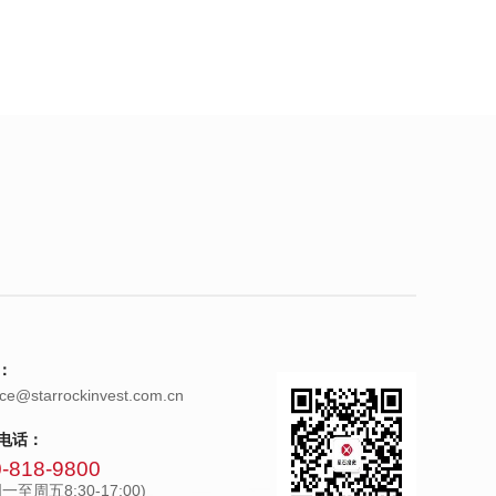
：
ice@starrockinvest.com.cn
电话：
-818-9800
一至周五8:30-17:00)