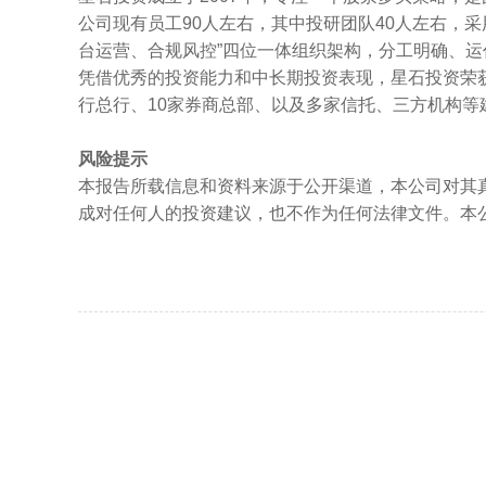
公司现有员工90人左右，其中投研团队40人左右，
台运营、合规风控”四位一体组织架构，分工明确、运
凭借优秀的投资能力和中长期投资表现，星石投资荣获行
行总行、10家券商总部、以及多家信托、三方机构等
风险提示
本报告所载信息和资料来源于公开渠道，本公司对其
成对任何人的投资建议，也不作为任何法律文件。本