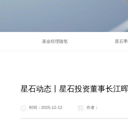
基金经理随笔
星石季
星石动态丨星石投资董事长江晖
时间：2025-12-12
作者：