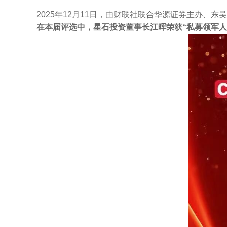
2025年12月11日，由财联社联合华源证券主办、
在本届评选中，星石投资董事长江晖荣获“私募领军人