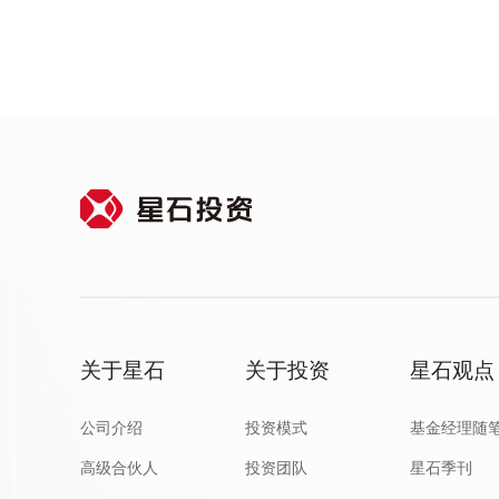
关于星石
关于投资
星石观点
公司介绍
投资模式
基金经理随
高级合伙人
投资团队
星石季刊