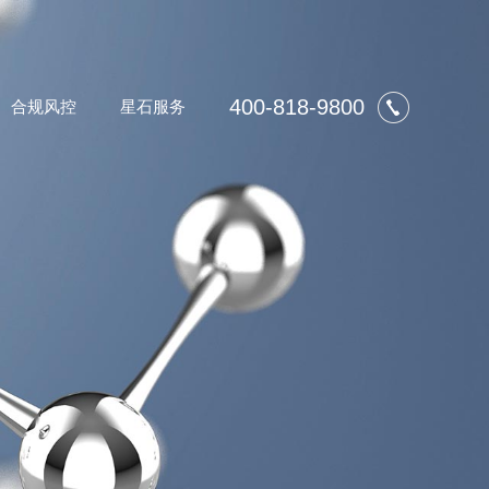
400-818-9800
合规风控
星石服务