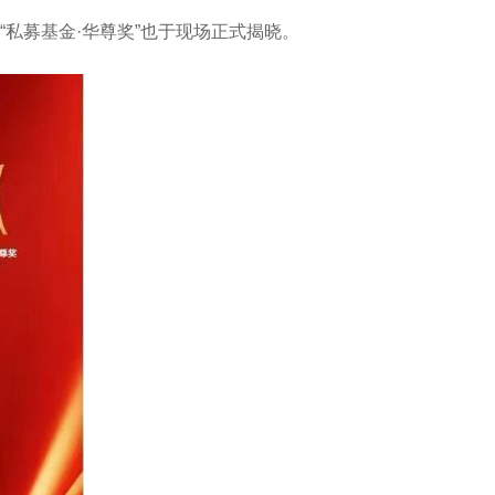
“私募基金·华尊奖”也于现场正式揭晓。