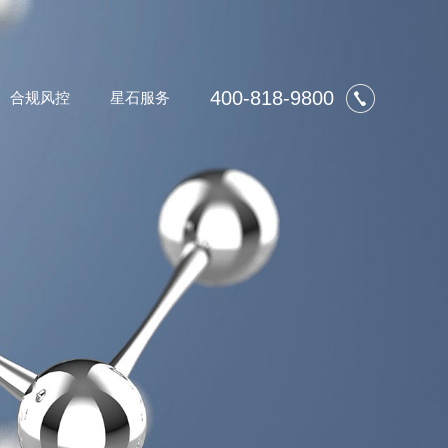
400-818-9800
合规风控
星石服务