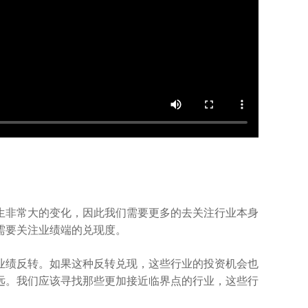
生非常大的变化，因此我们需要更多的去关注行业本身
需要关注业绩端的兑现度。
业绩反转。如果这种反转兑现，这些行业的投资机会也
远。我们应该寻找那些更加接近临界点的行业，这些行