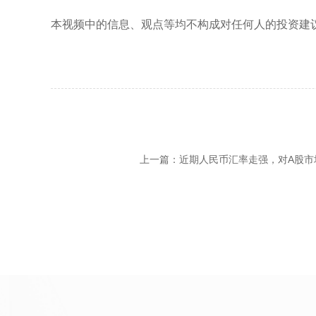
本视频中的信息、观点等均不构成对任何人的投资建
上一篇：近期人民币汇率走强，对A股市