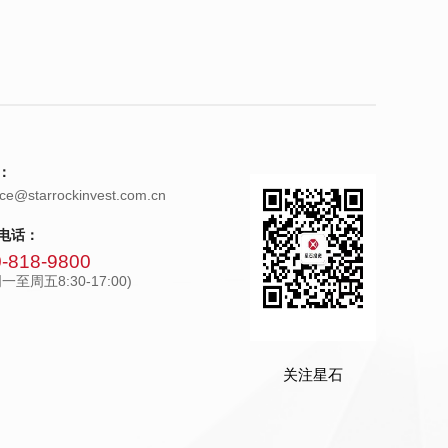
：
ice@starrockinvest.com.cn
电话：
-818-9800
一至周五8:30-17:00)
关注星石