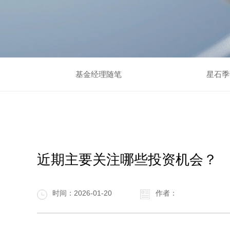
基金经理随笔
星石季
近期主要关注哪些投资机会？
时间：2026-01-20
作者：