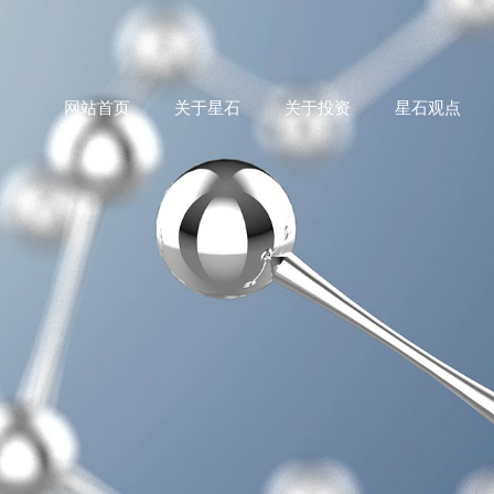
网站首页
关于星石
关于投资
星石观点