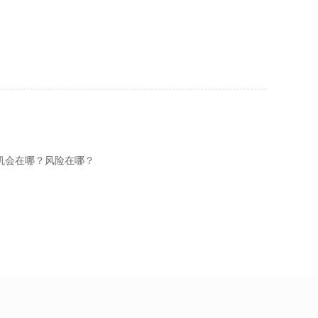
6机会在哪？风险在哪？