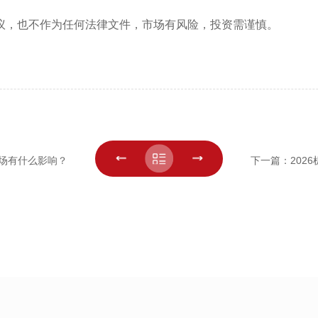
议，也不作为任何法律文件，市场有风险，投资需谨慎。
场有什么影响？
下一篇：202