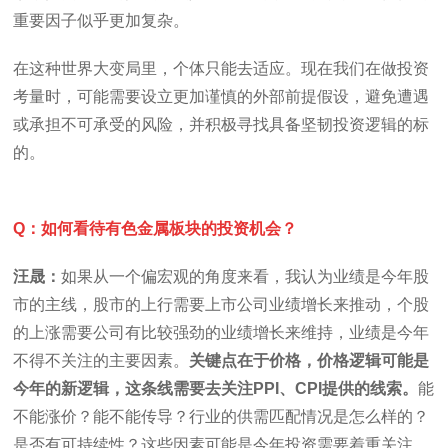
重要因子似乎更加复杂。
在这种世界大变局里，个体只能去适应。现在我们在做投资
考量时，可能需要设立更加谨慎的外部前提假设，避免遭遇
或承担不可承受的风险，并积极寻找具备坚韧投资逻辑的标
的。
Q：如何看待有色金属板块的投资机会？
汪晟：
如果从一个偏宏观的角度来看，我认为业绩是今年股
市的主线，股市的上行需要上市公司业绩增长来推动，个股
的上涨需要公司有比较强劲的业绩增长来维持，业绩是今年
不得不关注的主要因素。
关键点在于价格，价格逻辑可能是
今年的新逻辑，这条线需要去关注PPI、CPI提供的线索。
能
不能涨价？能不能传导？行业的供需匹配情况是怎么样的？
是否有可持续性？这些因素可能是今年投资需要着重关注