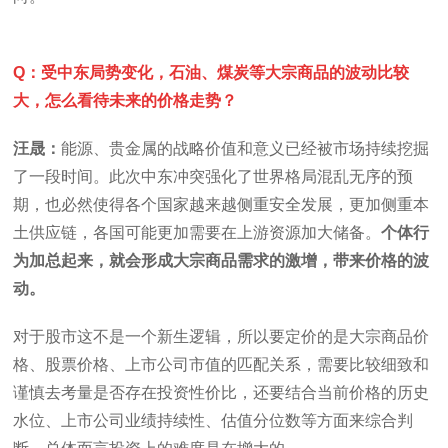
Q：受中东局势变化，石油、煤炭等大宗商品的波动比较
大，怎么看待未来的价格走势？
汪晟：
能源、贵金属的战略价值和意义已经被市场持续挖掘
了一段时间。此次中东冲突强化了世界格局混乱无序的预
期，也必然使得各个国家越来越侧重安全发展，更加侧重本
土供应链，各国可能更加需要在上游资源加大储备。
个体行
为加总起来，就会形成大宗商品需求的激增，带来价格的波
动。
对于股市这不是一个新生逻辑，所以要定价的是大宗商品价
格、股票价格、上市公司市值的匹配关系，需要比较细致和
谨慎去考量是否存在投资性价比，还要结合当前价格的历史
水位、上市公司业绩持续性、估值分位数等方面来综合判