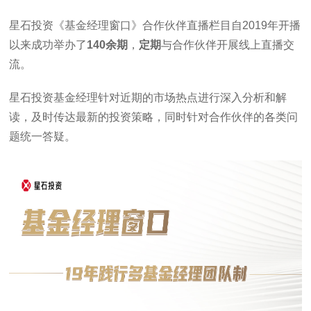
星石投资《基金经理窗口》合作伙伴直播栏目自2019年开播
以来成功举办了
140余期
，
定期
与合作伙伴开展线上直播交
流。
星石投资基金经理针对近期的市场热点进行深入分析和解
读，及时传达最新的投资策略，同时针对合作伙伴的各类问
题统一答疑。