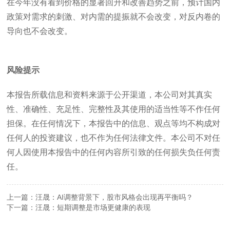
在今年没有看到价格的显著回升和改善趋势之前，预计国内
政策对需求的刺激、对内需的提振就不会改变，对反内卷的
导向也不会改变。
风险提示
本报告所载信息和资料来源于公开渠道，本公司对其真实
性、准确性、充足性、完整性及其使用的适当性等不作任何
担保。在任何情况下，本报告中的信息、观点等均不构成对
任何人的投资建议，也不作为任何法律文件。本公司不对任
何人因使用本报告中的任何内容所引致的任何损失负任何责
任。
上一篇：汪晟：AI调整背景下，股市风格会出现再平衡吗？
下一篇：汪晟：短期调整是市场更健康的表现