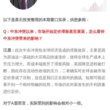
以下是星石投资整理的本期窗口实录，供您参阅：
Q：中东冲突以来，市场开始定价滞胀甚至衰退，怎么看待
中东冲突带来的影响？
汪晟：
此次中东冲突给全球经济造成的滞胀效应，主要是因
为原油这一基础的大宗商品快速涨价，使得全球生产成本上
升压力增大。而成本端推升了滞胀风险，美国降息进程被打
断，因此存在流动性收缩的压力，二者确实对全球金融市场
定价形成了压制，这也是我们正在面对的挑战。短期可能还
看不到一个相对明确的结局，市场仍在对新发生的不利因素
进行定价。
对于A股而言，实际受到的影响会相对小一些。