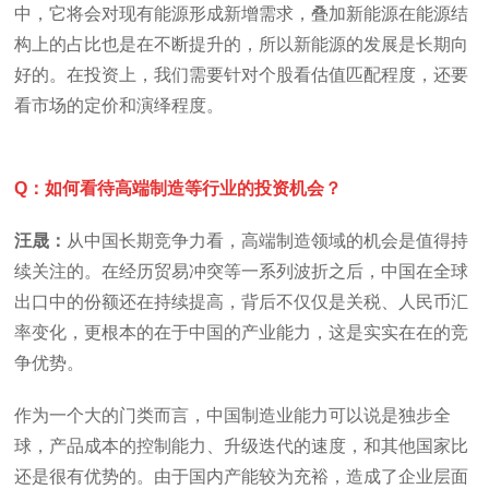
中，它将会对现有能源形成新增需求，叠加新能源在能源结
构上的占比也是在不断提升的，所以新能源的发展是长期向
好的。在投资上，我们需要针对个股看估值匹配程度，还要
看市场的定价和演绎程度。
Q：如何看待高端制造等行业的投资机会？
汪晟：
从中国长期竞争力看，高端制造领域的机会是值得持
续关注的。在经历贸易冲突等一系列波折之后，中国在全球
出口中的份额还在持续提高，背后不仅仅是关税、人民币汇
率变化，更根本的在于中国的产业能力，这是实实在在的竞
争优势。
作为一个大的门类而言，中国制造业能力可以说是独步全
球，产品成本的控制能力、升级迭代的速度，和其他国家比
还是很有优势的。由于国内产能较为充裕，造成了企业层面