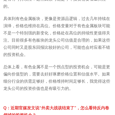
的。
具体到有色金属板块，更像是资源品逻辑，过去几年持续在
演绎，价格也维持在高位。价格变量对于有色金属板块可能
不是一个特别强的新变化，价格处在高位的持续性更值得关
注。目前很多有色板块的龙头公司估值是合理的，如果这些
公司同时又是股东回报比较好的公司，可能也会对应着不错
的投资机会。
总体上看，有色金属不是一个拐点型的投资机会，可能是更
偏向价值型的，需要去好好琢磨价格位置和估值水平。如果
细分行业的供需足够好，价格维持时间足够长，我觉得这些
龙头公司的投资价值也是有吸引力的。
Q：近期官媒发文说“外卖大战该结束了”，怎么看待反内卷