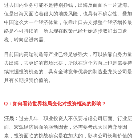
过去国内业务可能不是特别挣钱，出海反而面临一片蓝海。
但是出海又面临着很大的地缘风险，也具有不确定性。叠加
中国这么大一个经济体量，依靠出口去支撑整个经济增长最
终是不可持续的，所以现在政策已经开始逐步取消出口退
税，转向促进内需。
目前国内高端制造等产业已经足够强大，可以依靠自身力量
去出海，去更好的市场比拼，所以在这个方向上也是需要持
续挖掘投资机会的，具有全球竞争优势的制造业龙头公司是
具有长期投资价值的。
Q：如何看待世界格局变化对投资框架的影响？
汪晟：
过去几年，职业投资人不仅要考虑公司层面、行业层
面、宏观经济层面的驱动因素，还需要考虑大国博弈等因
素，投资面临的挑战确实是在加大的，影响公司长期价值的