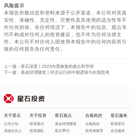
风险提示
本报告所载信息和资料来源于公开渠道，本公司对其真
实性、准确性、充足性、完整性及其使用的适当性等不
作任何担保。在任何情况下，本报告中的信息、观点等
均不构成对任何人的投资建议，也不作为任何法律文
件。本公司不对任何人因使用本报告中的任何内容所引
致的任何损失负任何责任。
上一篇：星石深度丨2023内需修复的难点和空间
下一篇：基金经理随笔丨经济运行的中期逻辑与长期思考
关于星石
关于投资
星石观点
合规风控
星石服务
公司介绍
投资模式
基金经理随笔
合规风控
联系星石
高级合伙人
投资团队
星石季刊
投资者教育
会员服务