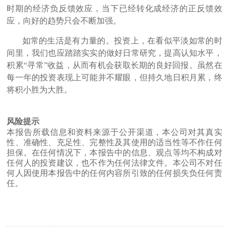
时期的经济负反馈效应，当下已经转化成经济的正反馈效
应，向好的趋势只会不断加强。
如常的生活是有力量的。投资上，在看似平淡如常的时
间里，我们也应踏踏实实的做好日常研究，提高认知水平，
积累“寻常”收益，从而有机会获取长期的良好回报。虽然在
每一年的投资表现上可能并不耀眼，但持久地日积月累，终
将积小胜为大胜。
风险提示
本报告所载信息和资料来源于公开渠道，本公司对其真实
性、准确性、充足性、完整性及其使用的适当性等不作任何
担保。在任何情况下，本报告中的信息、观点等均不构成对
任何人的投资建议，也不作为任何法律文件。本公司不对任
何人因使用本报告中的任何内容所引致的任何损失负任何责
任。