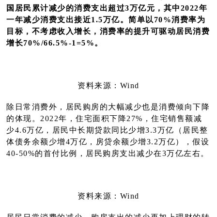
国居民累计减少的消费支出超过3万亿元，其中2022年
一年减少消费支出接近1.5万亿。简单以70%消费率为
目标，不考虑收入增长，消费率的提升可驱动居民消费
增长70%/66.5%-1=5%。
资料来源：W
ind
除日常消费外，居民购房的大幅减少也是消费倾向下降
的体现。2022年，住宅面积下降27%，住宅销售额减
少4.6万亿，居民中长期贷款同比少增3.3万亿（居民整
体债务余额少增4万亿，房贷余额少增3.2万亿），假设
40-50%的首付比例，居民购房支出减少在3万亿左右。
资料来源：W
ind