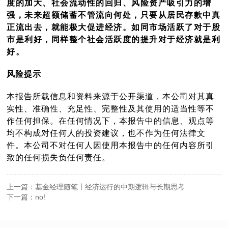
度的加大、社会流动性的回归、风险资产吸引力的增
强，未来超额储蓄不管流向何处，只要从居民存款中真
正流出去，就能极大促进经济。如同市场活跃了对于股
市是利好，同样整个社会活跃度的提升对于经济就是利
好。
风险提示
本报告所载信息和资料来源于公开渠道，本公司对其真
实性、准确性、充足性、完整性及其使用的适当性等不
作任何担保。在任何情况下，本报告中的信息、观点等
均不构成对任何人的投资建议，也不作为任何法律文
件。本公司不对任何人因使用本报告中的任何内容所引
致的任何损失负任何责任。
上一篇：基金经理随笔丨经济运行的中期逻辑与长期思考
下一篇：no!