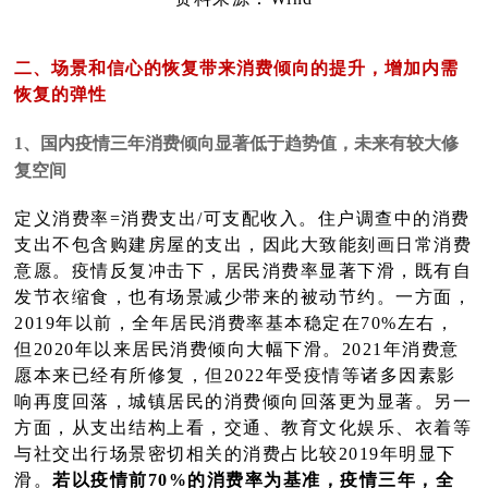
二、场景和信心的恢复带来消费倾向的提升，增加内需
恢复的弹性
1、国内疫情三年消费倾向显著低于趋势值，未来有较大修
复空间
定义消费率=消费支出/可支配收入。住户调查中的消费
支出不包含购建房屋的支出，因此大致能刻画日常消费
意愿。疫情反复冲击下，居民消费率显著下滑，既有自
发节衣缩食，也有场景减少带来的被动节约。一方面，
2019年以前，全年居民消费率基本稳定在70%左右，
但2020年以来居民消费倾向大幅下滑。2021年消费意
愿本来已经有所修复，但2022年受疫情等诸多因素影
响再度回落，城镇居民的消费倾向回落更为显著。另一
方面，从支出结构上看，交通、教育文化娱乐、衣着等
与社交出行场景密切相关的消费占比较2019年明显下
滑。
若以疫情前70%的消费率为基准，疫情三年，全