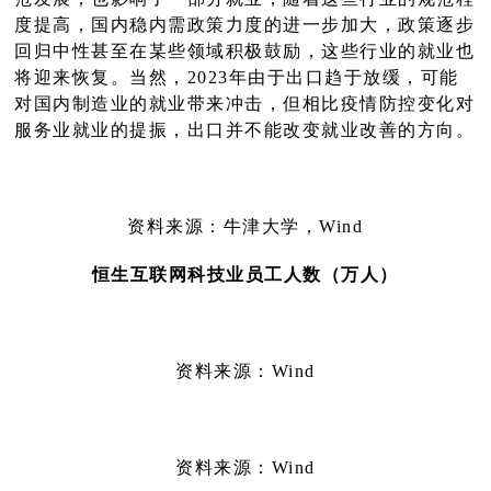
度提高，国内稳内需政策力度的进一步加大，政策逐步
回归中性甚至在某些领域积极鼓励，这些行业的就业也
将迎来恢复。当然，2023年由于出口趋于放缓，可能
对国内制造业的就业带来冲击，但相比疫情防控变化对
服务业就业的提振，出口并不能改变就业改善的方向。
资料来源：牛津大
学，
Wind
恒生互联网科技业员
工人数（万人）
资料来源：Wind
资料来源：Wind