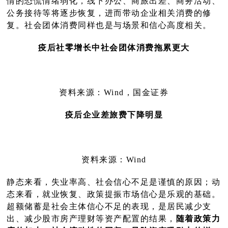
情的恐慌情绪弱化，线下办公、商旅出差、商务活动、
公务接待等将逐步恢复，进而带动企业相关消费的修
复。社会团体消费同样也是与场景和信心高度相关。
疫后社零增长中社
会团体消费拖累更大
资料来源：Wind，国金证券
疫后企业差旅费下降明显
资料来源：Wind
静态来看，失业率高、社会信心不足是谨慎的原因；动
态来看，就业恢复、政策提振市场信心是乐观的基础。
超额储蓄是社会主体信心不足的表现，是居民减少支
出、减少股市房产理财等资产配置的结果，
随着政策力