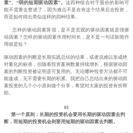
素”、“弱的短期驱动因素”。
这四种组合对于股价的影响可
能不需要去赘述了，因为难点不是在有这个结果后去投资，
而是如何得出类似这样的四种结果。
怎样的驱动因素算强，是不是宏观的驱动因素就是强驱
动因素？怎样的驱动因素作用时间长，是不是一句话新闻作
用就是短？
驱动因素的判断是长期实践总结的结果，或者说难以形成绝
对量化的标准，但随着投资案例数量持续增长，根据驱动因
素的判断投资被证明是可复用的。无论哪种投资方法都不可
能速成，无不需要长期的积累。我把自己总结出来的驱动因
素投资的几个小小原则做个分享，希望对大家的投资有所帮
助。
01
第一个原则：长期的投资机会要用长期的驱动因素去判
断，而短期的投资机会则要用短期的驱动因素去判断。