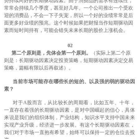
势持续向好的长期驱动因素。由于消费品的需求有连续性，
常常会持续几个季度，甚至好几年。一个公司推出一个受欢
迎的消费品，不会一下子失宠，所以一个好的业绩常常是后
面更多好业绩的预兆。这个时候如果把财报当作短期驱动因
素而短时间持有，可能会错失未来长期的股价上涨机会。
02
第二个原则是，先体会第一个原则。
（实际上第二个原
则是：长期驱动因素决定投资策略，短期驱动因素决定交易
策略，篇幅有限以后再叙述）。
当前市场可能存在哪些长的短的、以及强的弱的驱动因
素？
对于A股而言，从比较长的周期看，比如五年、十年，
一直存在着强的长期驱动因素，是对中国崛起的信心，具体
来说是我们的组织体制，产业结构，知识水平支持中国未来
实现产业升级，经济进一步发展。有这个长期驱动因素在，
我们对于市场一直抱有希望，始终可以保持一定的仓位去投