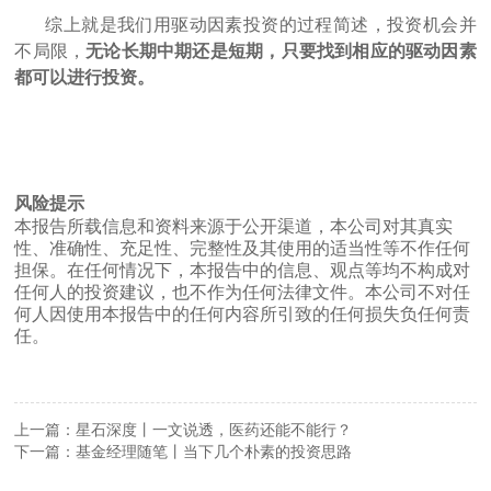
综上就是我们用驱动因素投资的过程简述，投资机会并
不局限，
无论长期中期还是短期，只要找到相应的驱动因素
都可以进行投资。
风险提示
本报告所载信息和资料来源于公开渠道，本公司对其真实
性、准确性、充足性、完整性及其使用的适当性等不作任何
担保。在任何情况下，本报告中的信息、观点等均不构成对
任何人的投资建议，也不作为任何法律文件。本公司不对任
何人因使用本报告中的任何内容所引致的任何损失负任何责
任。
上一篇：星石深度丨一文说透，医药还能不能行？
下一篇：基金经理随笔丨当下几个朴素的投资思路