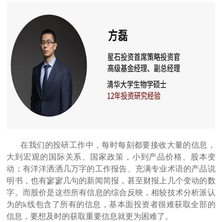
在我们的投研工作中，每时每刻都要接收大量的信息，
大到宏观的国际关系、国家政策，小到产品价格、股本变
动；有洋洋洒洒几万字的工作报告、充满专业术语的产品说
明书，也有寥寥几句的新闻简报，甚至财报上几个变动的数
字。而股价是这些所有信息的综合反映，相较技术分析派认
为的k线包含了所有的信息，基本面投资者很难获取全部的
信息，要想及时的获取重要信息就更为困难了。