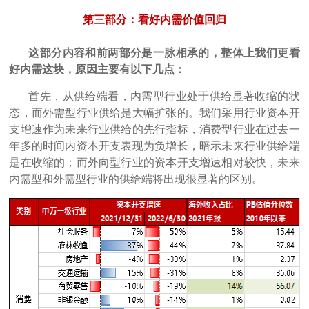
第三部分：看好内需价值回归
这部分内容和前两部分是一脉相承的，整体上我们更看
好内需这块，原因主要有以下几点：
首先，从供给端看，内需型行业处于供给显著收缩的状
态，而外需型行业供给是大幅扩张的。我们采用行业资本开
支增速作为未来行业供给的先行指标，消费型行业在过去一
年多的时间内资本开支表现为负增长，暗示未来行业供给端
是在收缩的；而外向型行业的资本开支增速相对较快，未来
内需型和外需型行业的供给端将出现很显著的区别。