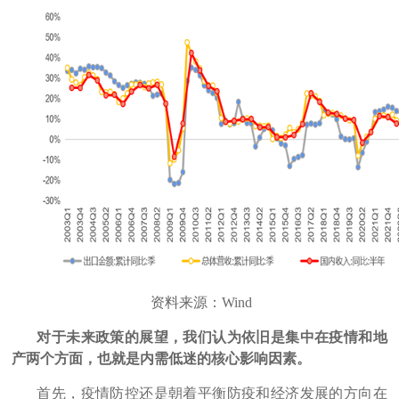
资料
来源：
Wind
对于未来政策的展望，我们认为依旧是集中在疫情和地
产两个方面，也就是内需低迷的核心影响因素。
首先，疫情防控还是朝着平衡防疫和经济发展的方向在