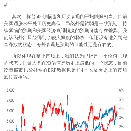
的。
其次，标普500跌幅也和历次衰退的平均跌幅相当。目前
美国通胀水平处于历史高位，虽然外需转弱是一致预期，持
续紧缩的预期和美国经济衰退幅度的预期可能存在差异。我
们认为外部风险得到了较大幅度的释放，但还没有进入到完
全释放的状态，海外衰退超预期的可能性还是存在的。
所以体现在整个市场上，我们认为已经是一个价值已现
的状态，国证A指的PB估值是历史上最低的一个状态，目前
衡量股市风险补偿的ERP数据也是和4月以及历史上的市场
底位置相当。