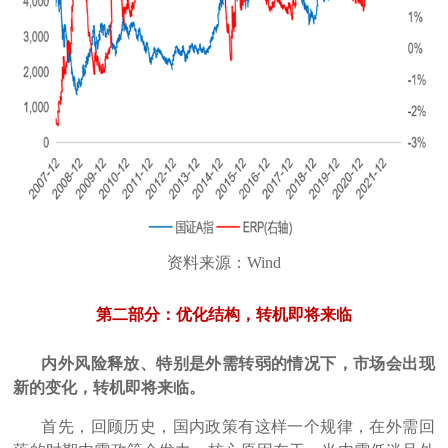
资料
来源
：Wind
第二部分：优化结构，转机即将来临
内外风险释放、特别是外需转弱的情况下，市场会出现
新的变化，转机即将来临。
首先，回顾历史，国内政策有这样一个规律，在外需回