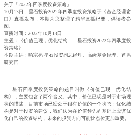
关于「2022年四季度投资策略」
10月13日，星石投资2022年四季度投资策略于《基金经理窗
口》直播发布，本期为您整理了精华直播纪要，供读者参
阅。
直播时间：2022年10月13日
主题：《价值已现，优化结构——星石投资2022年四季度投
资策略》
本期主讲
：
喻宗亮
星石投资副总经理、高级基金经理、首席
研究官
星石四季度投资策略的题目叫做《价值已现，优化结
构》，主要包含了两个含义。其中，价值已现是对于市场现
状的描述，目前市场已经处于很有价值的一个状态；优化结
构是对于投资的建议，我们认为在价值领先的基础上应该优
化自己的投资结构，未来的投资方向可能比点位更加重要。