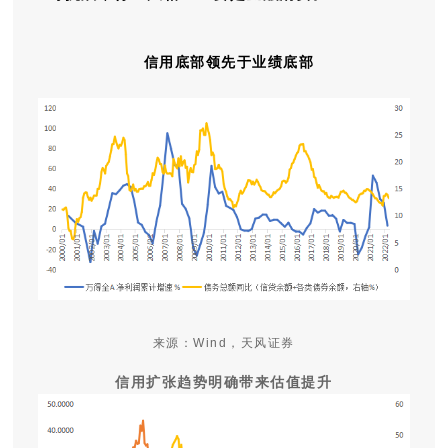
信用底部领先于业绩底部
来源：Wind，天风证券
信用扩张趋势明确带来估值提升