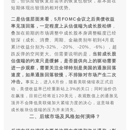
击，但供应链恢复后需求的恢复也较快，基本面在
短期体现出较强的相对优势。
二是估值层面来看
，
5
月
FOMC
会议之后美债收益
率见顶回落，一定程度上从估值端为成长股松绑
，
叠加在前期的市场调整中成长股本身调整幅度已经
较深（成长、消费、周期、金融类别年初到4月底
累计收益分别为-32%、-20%、-20%、-6%），超
跌反弹的空间更大。但需要说明的是，
当前成长股
估值端的约束只是缓解，是否提供向上的驱动需要
进一步观察，需要关注全球特别是美国的通胀回落
速度，如果通胀回落较慢，不排除对市场产生二次
冲击。
事实上，进入6月份，随着美联储缩表正式启
动，美债收益率已经重新站上3%的关口；
同时油价仍
在飙涨，目前已经将近120美元，表观数值上的通胀见
顶并不会降低美联储加大紧缩力度的决心，这意味着
成长板块估值端的压力并未消失。
二、
后续市场及风格如何演绎？