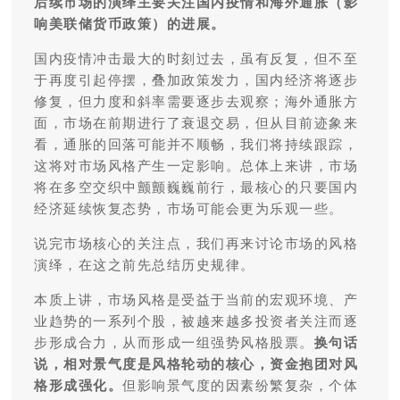
后续市场的演绎主要关注国内疫情和海外通胀（影
响美联储货币政策）的进展。
国内疫情冲击最大的时刻过去，虽有反复，但不至
于再度引起停摆，叠加政策发力，国内经济将逐步
修复，但力度和斜率需要逐步去观察；海外通胀方
面，市场在前期进行了衰退交易，但从目前迹象来
看，通胀的回落可能并不顺畅，我们将持续跟踪，
这将对市场风格产生一定影响。总体上来讲，市场
将在多空交织中颤颤巍巍前行，最核心的只要国内
经济延续恢复态势，市场可能会更为乐观一些。
说完市场核心的关注点，我们再来讨论市场的风格
演绎，在这之前先总结历史规律。
本质上讲，市场风格是受益于当前的宏观环境、产
业趋势的一系列个股，被越来越多投资者关注而逐
步形成合力，从而形成一组强势风格股票。
换句话
说，相对景气度是风格轮动的核心，资金抱团对风
格形成强化。
但影响景气度的因素纷繁复杂，个体