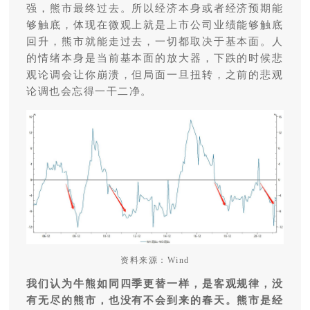
强，熊市最终过去。所以经济本身或者经济预期能
够触底，体现在微观上就是上市公司业绩能够触底
回升，熊市就能走过去，一切都取决于基本面。人
的情绪本身是当前基本面的放大器，下跌的时候悲
观论调会让你崩溃，但局面一旦扭转，之前的悲观
论调也会忘得一干二净。
资料来源：Wind
我们认为牛熊如同四季更替一样，是客观规律，没
有无尽的熊市，也没有不会到来的春天。熊市是经