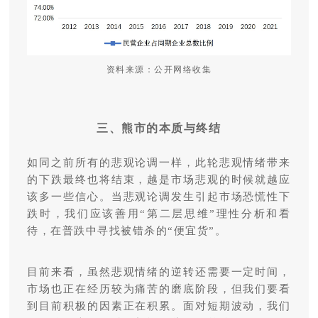
资料来源：公开网络收集
三、熊市的本质与终结
如同之前所有的悲观论调一样，此轮悲观情绪带来
的下跌最终也将结束，越是市场悲观的时候就越应
该多一些信心。当悲观论调发生引起市场恐慌性下
跌时，我们应该善用“第二层思维”理性分析和看
待，在普跌中寻找被错杀的“便宜货”。
目前来看，虽然悲观情绪的逆转还需要一定时间，
市场也正在经历较为痛苦的磨底阶段，但我们要看
到目前积极的因素正在积累。面对短期波动，我们