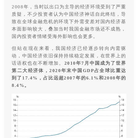
2008年，当时以出口为主导的经济环境受到了严重
质疑，不少投资者认为中国经济神话自此终结，导
致在全球金融危机的环境下外需变差对国内经济基
本面影响较大，叠加当时我国金融市场还不成熟，
国内投资者情绪受海外影响也会更多。
但站在现在来看，我国经济已经逐步转向内需驱
动，中国经济依旧保持持续稳定发展，在世界上的
话语权也在不断增加。
2010年7月中国成为了世界
第二大经济体，2020年末中国GDP占全球比重达
到了17.4%，占比远超2007年的6.1%和2008年的
8.4%。