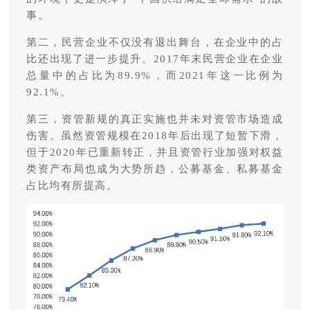
事。
第二，民营企业不仅没有退出舞台，在企业中的占
比还出现了进一步提升。2017年末民营企业在企业
总量中的占比为89.9%，而2021年这一比例为
92.1%。
第三，资管新规的真正实施也并未对资管市场造成
伤害。虽然资管规模在2018年后出现了短暂下滑，
但于2020年已重新转正，并且资管行业加强对权益
类资产布局也成为大势所趋，公募基金、私募基金
占比均有所提高。