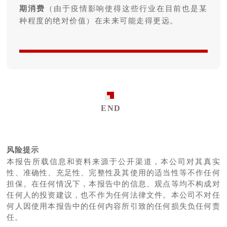
期消费
（由于疫情影响使得这些行业在目前也是某
种程度的绝对价值）在未来可能走得更远。
END
风险提示
本报告所载信息和资料来源于公开渠道，本公司对其真实
性、准确性、充足性、完整性及其使用的适当性等不作任何
担保。在任何情况下，本报告中的信息、观点等均不构成对
任何人的投资建议，也不作为任何法律文件。本公司不对任
何人因使用本报告中的任何内容所引致的任何损失负任何责
任。