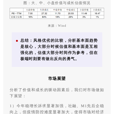
图：大、中、小盘价值与成长估值情况
来源：Wind
总结：
风格优劣的比较，分析基本面趋势
是核心，大部分时候估值和基本面是互相
强化的，估值大部分时间作为参考，但在
极端时刻要有做出反向的勇气。
市场展望
分析了价值和成长的驱动因素后，我们对市场做如
下展望：
1）今年稳增长诉求显著加强，社融、M1先后企稳
向上，但疫情防控难度显著加大，使得市场对经济