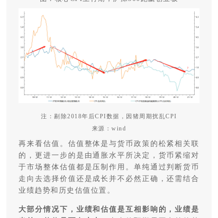
注：剔除2018年后CPI数据，因猪周期扰乱CPI
来源：wind
再来看估值。估值整体是与货币政策的松紧相关联
的，更进一步的是由通胀水平所决定，货币紧缩对
于市场整体估值都是压制作用。单纯通过判断货币
走向去选择价值还是成长并不必然正确，还需结合
业绩趋势和历史估值位置。
大部分情况下，业绩和估值是互相影响的，业绩是