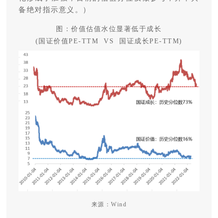
备绝对指示意义。）
图：价值估值水位显著低于成长
(国证价值PE-TTM VS 国证成长PE-TTM)
来源：Wind