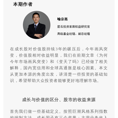
本期作者
在成长股对价值股持续3年的碾压后，今年画风突
变，价值股相对收益明显，我们在前期文章《为何
今年市场画风突变》和《变天了吗》已经做了相关
解释，国内宽信用和全球高通胀是核心因素。本文
从更加本源的角度出发，讲清楚一些投资的基础知
识，希望帮助大众投资者能够更好地理解市场。
成长与价值的区分、股市的收益来源
首先我们做一些基础定义。按照巨潮风格系列指数
的编制方法，成长因子有三个变量：主营业务收入