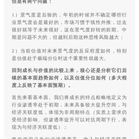
但是有两个问题：
1）景气度是后验的，年初的时候并不确定哪些行
业景气度会是最好的，市场习惯于线性外推，过去
很好就等于未来很好，这在景气度好转的前期、中
期是问题不大的，但越到后期这种思维风险越大；
2）当前估值对未来景气度的反应程度如何，特别
是估值处于极端分位时这个重要性就越大。
回到成长与价值的比较上来，核心还是分析它们后
续的基本面趋势如何，以及估值分位如何（多大程
度上反映了基本面预期）。
首先来看基本面。我们将成长的特点粗略地定义为
行业渗透率处于初期，未来具备较大提升空间，与
经济关联度低，体现为非周期特点（实质上需求仍
受经济影响、但渗透率提升可以对抗周期下行，表
现为与经济关联度低）；