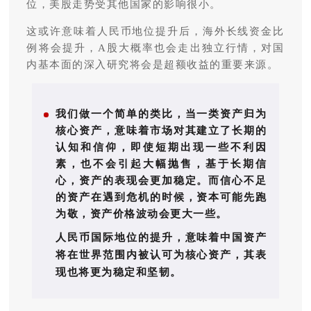
位，美股走势受其他国家的影响很小。
这或许意味着人民币地位提升后，海外长线资金比
例将会提升，A股大概率也会走出独立行情，对国
内基本面的深入研究将会是超额收益的重要来源。
我们做一个简单的类比，当一类资产归为
核心资产，意味着市场对其建立了长期的
认知和信仰，即使短期出现一些不利因
素，也不会引起大幅抛售，基于长期信
心，资产的表现会更加稳定。
而信心不足
的资产在遇到危机的时候，资本可能先跑
为敬，资产价格波动会更大一些。
人民币国际地位的提升，意味着中国资产
将在世界范围内被认可为核心资产，其表
现也将更为稳定和坚韧。