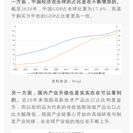
一方面，中国经济在全球的占比是在不断增加的。
截至2020年，中国GDP占全球比重为17.4%，而基
于购买力平价的GDP占比要更高一些。
资料来源：Wind
另一方面，国内产业升级也是实实在在可以看到
的。
近20年来我国高新技术产品出口占比明显提
升，而以纺织品为代表的传统低附加值产品出口占
比大幅降低，我国产业链重心开始向高端研发与制
造产业转移，在全球产业链的地位在不断上升。