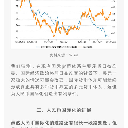
资料来源：Wind
我们猜测，在现有国际货币体系主要矛盾日益凸
显、国际经济政治格局日益改变的背景下，美元一
家独大的情况可能会改变，国际货币体系可能最终
形成真正具有多种货币鼎立的多元货币体系，这也
为人民币国际化创造出有利条件。
二、人民币国际化的进展
虽然人民币国际化的道路还有很长一段路要走，但