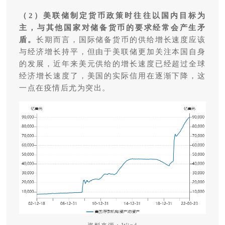
（2）
美联储制定货币政策时往往以国内目标为
主，与其他国家对储备货币的要求经常会产生矛
盾。
长期而言，国际储备货币的供给增长速度应该
与经济增长持平，但由于美联储更加关注本国自身
的发展，近年来美元供给的增长速度已经超过全球
经济增长速度了，美国的实际信用在逐渐下降，这
一点在疫情后尤为突出。