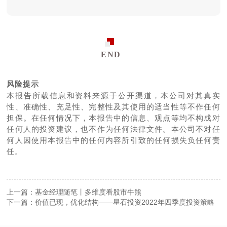
END
风险提示
本报告所载信息和资料来源于公开渠道，本公司对其真实
性、准确性、充足性、完整性及其使用的适当性等不作任何
担保。在任何情况下，本报告中的信息、观点等均不构成对
任何人的投资建议，也不作为任何法律文件。本公司不对任
何人因使用本报告中的任何内容所引致的任何损失负任何责
任。
上一篇：基金经理随笔丨多维度看股市牛熊
下一篇：价值已现，优化结构——星石投资2022年四季度投资策略