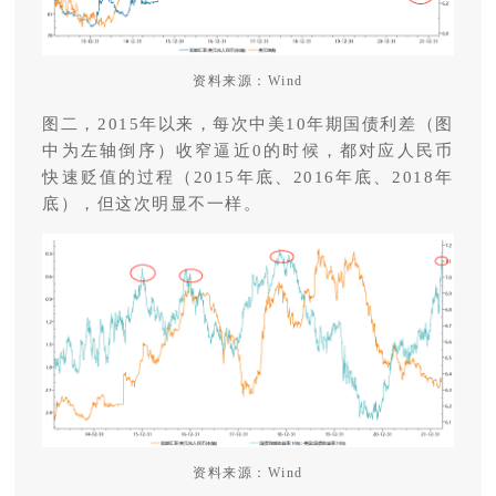
资料来源：Wind
图二，2015年以来，每次中美10年期国债利差（图
中为左轴倒序）收窄逼近0的时候，都对应人民币
快速贬值的过程（2015年底、2016年底、2018年
底），但这次明显不一样。
资料来源：Wind