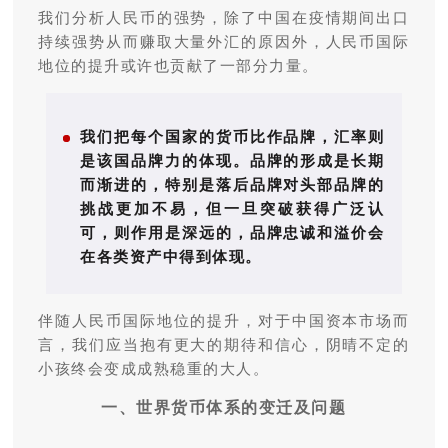
我们分析人民币的强势，除了中国在疫情期间出口
持续强势从而赚取大量外汇的原因外，人民币国际
地位的提升或许也贡献了一部分力量。
我们把每个国家的货币比作品牌，汇率则
是该国品牌力的体现。品牌的形成是长期
而渐进的，特别是落后品牌对头部品牌的
挑战更加不易，但一旦突破获得广泛认
可，则作用是深远的，品牌忠诚和溢价会
在各类资产中得到体现。
伴随人民币国际地位的提升，对于中国资本市场而
言，我们应当抱有更大的期待和信心，阴晴不定的
小孩终会变成成熟稳重的大人。
一、世界货币体系的变迁及问题