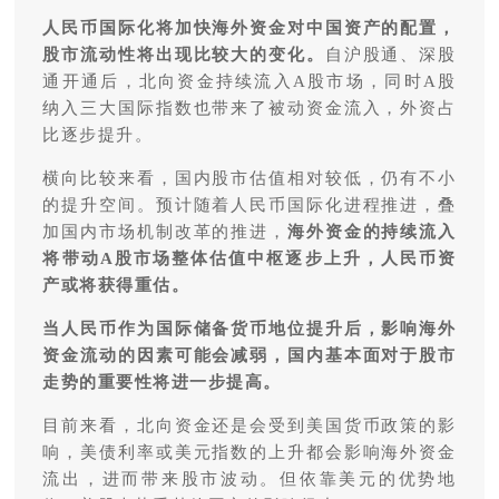
人民币国际化将加快海外资金对中国资产的配置，
股市流动性将出现比较大的变化。
自沪股通、深股
通开通后，北向资金持续流入A股市场，同时A股
纳入三大国际指数也带来了被动资金流入，外资占
比逐步提升。
横向比较来看，国内股市估值相对较低，仍有不小
的提升空间。预计随着人民币国际化进程推进，叠
加国内市场机制改革的推进，
海外资金的持续流入
将带动A股市场整体估值中枢逐步上升，人民币资
产或将获得重估。
当人民币作为国际储备货币地位提升后，影响海外
资金流动的因素可能会减弱，国内基本面对于股市
走势的重要性将进一步提高。
目前来看，北向资金还是会受到美国货币政策的影
响，美债利率或美元指数的上升都会影响海外资金
流出，进而带来股市波动。但依靠美元的优势地