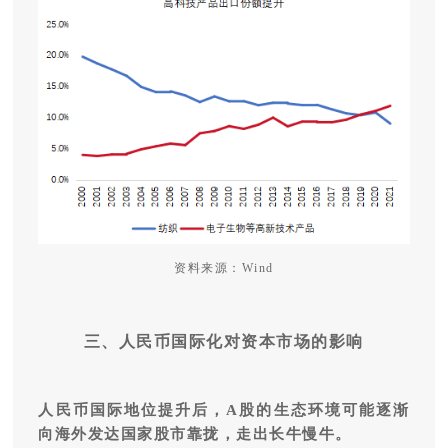
资料来源：Wind
三、人民币国际化对资本市场的影响
人民币国际地位提升后，A股的生态环境可能逐渐
向海外发达国家股市靠拢，走出长牛慢牛。