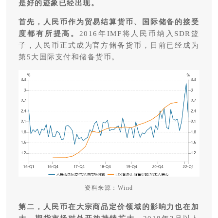
是好的迹象已经出现。
首先，人民币作为贸易结算货币、国际储备的接受
度都有所提高。
2016年IMF将人民币纳入SDR篮
子，人民币正式成为官方储备货币，目前已经成为
第5大国际支付和储备货币。
资料来源：Wind
第二，人民币在大宗商品定价领域的影响力也在加