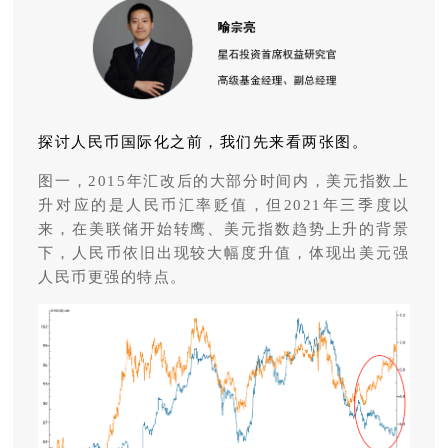
探讨人民币国际化之前，我们先来看两张图。
图一，2015年汇改后的大部分时间内，美元指数上
升对应的是人民币汇率贬值，但2021年三季度以
来，在美联储开始转鹰、美元指数趋势上升的背景
下，人民币依旧出现较大幅度升值，体现出美元强
人民币更强的特点。