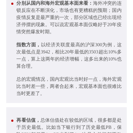
分别从国内和海外宏观基本面来看：
海外冲突的连
锁反应在不断演化，市场也有更糟糕的预期；国内
疫情反复是最严重的一次，部分区域也已经出现经
济停摆的现象。可以说宏观基本面仅略好于20年疫
情突然爆发时期。
指数方面，
以经济关联度最高的沪深300为例，这
次最低点是3942，相比20年最低的3503超出10%多
一点，算上这两年的经济增幅，这多出来的10%也
算合理。
总的宏观情况，国内宏观比当时好一点，海外宏观
比当时差一些，两者合起来，宏观基本面也很难比
当时更差了。
再看估值，
总体估值处在较低的区域，很多都是处
于历史最低。比如当下银行到了历史最低PB，保