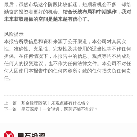
最后，虽然市场这个阶段比较低迷，短期看机会不多，却给
勤奋的投资者更好的机会。
结合长线布局和中期操作，我对
未来获取超额的空间是越来越有信心了。
风险提示
本报告所载信息和资料来源于公开渠道，本公司对其真实
性、准确性、充足性、完整性及其使用的适当性等不作任何
担保。在任何情况下，本报告中的信息、观点等均不构成对
任何人的投资建议，也不作为任何法律文件。本公司不对任
何人因使用本报告中的任何内容所引致的任何损失负任何责
任。
上一篇：基金经理随笔丨乐观点能有什么错？
下一篇：星石深度丨一文说透，医药还能不能行？