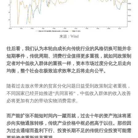
来源：Wind
往后看，
我们认为本轮由成长向传统行业的风格切换可能并非
短期事件，传统周期、消费行业值得更多重视，就如同政策制
定者对中低收入群体的重视一样，资本市场过度分化之后走向
均衡，整个社会在极致追求效率之后将走向公平。
随着过去放水带来的贫富分化问题日益受到政策制定者重视，
不同国家已经开始推进“共同富裕”，中低收入群体的收入改善
必将更加有力的带动实物消费需求。
而产能扩张不能短时间内一蹴而就，过去十年的资产泡沫将逐
步向实物通胀转移，传统产业价格中枢必然高于以往。那些因
为过去通缩而盈利下行、投资长期不足的传统行业投资可能需
要投资者重新提高重视。