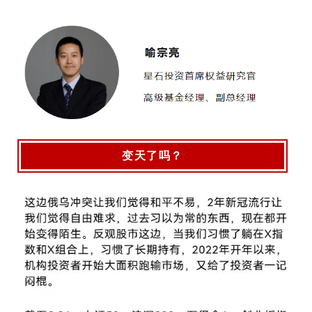
变天了吗？