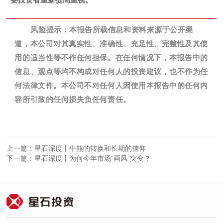
风险提示：本报告所载信息和资料来源于公开渠
道，本公司对其真实性、准确性、充足性、完整性及其使
用的适当性等不作任何担保。在任何情况下，本报告中的
信息、观点等均不构成对任何人的投资建议，也不作为任
何法律文件。本公司不对任何人因使用本报告中的任何内
容所引致的任何损失负任何责任。
上一篇：星石深度丨牛熊的转换和长期的信仰
下一篇：星石深度丨为何今年市场“画风”突变？