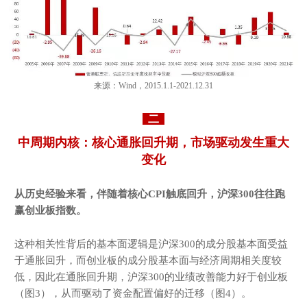
来源：Wind，2015.1.1-2021.12.31
二
中周期内核：核心通胀回升期，市场驱动发生重大
变化
从历史经验来看，伴随着核心CPI触底回升，沪深3
00往往跑
赢创业板指数
。
这种相关性背后的基本面逻辑是沪深300的成分股基本面受益
于通胀回升，而创业板的成分股基本面与经济周期相关度较
低，因此在通胀回升期，沪深300的业绩改善能力好于创业板
（图3），从而驱动了资金配置偏好的迁移（图4）。