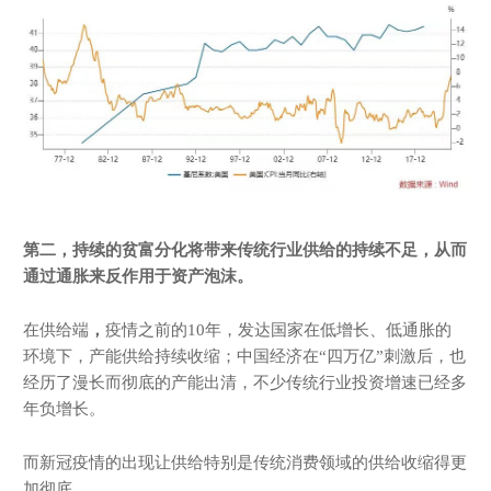
第二，
持续的贫富分化将带来传统行业供给的持续不足，从而
通过通胀来反作用于资产泡沫。
在供给端
，
疫情之前的10年，发达国家在低增长、低通胀的
环境下，产能供给持续收缩；中国经济在“四万亿”刺激后，也
经历了漫长而彻底的产能出清，不少传统行业投资增速已经多
年负增长。
而新冠疫情的出现让供给特别是传统消费领域的供给收缩得更
加彻底。