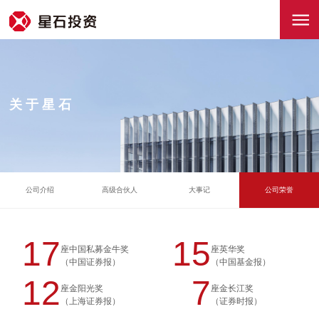
关于星石
公司介绍
高级合伙人
大事记
公司荣誉
17
15
座中国私募金牛奖
座英华奖
（中国证券报）
（中国基金报）
12
7
座金阳光奖
座金长江奖
（上海证券报）
（证券时报）