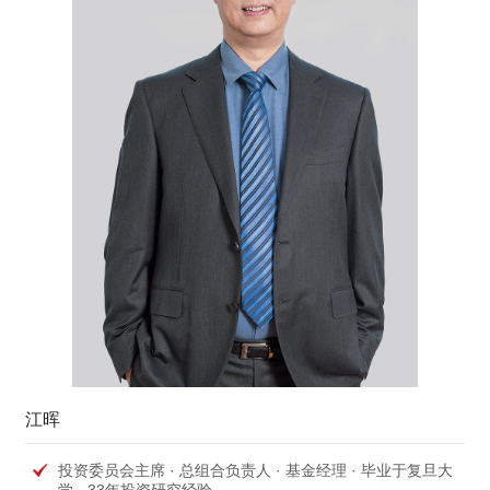
江晖
投资委员会主席 · 总组合负责人 · 基金经理 · 毕业于复旦大