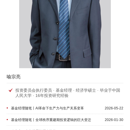
喻宗亮
投资委员会执行委员 · 基金经理 · 经济学硕士 · 毕业于中国
人民大学 · 16年投资研究经验
基金经理随笔丨AI革命下生产力与生产关系变革
2026-05-22
基金经理随笔丨全球秩序重建期投资逻辑的巨大变迁
2026-01-30