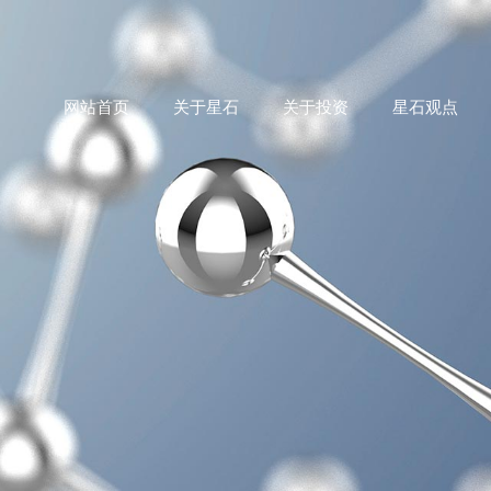
网站首页
关于星石
关于投资
星石观点