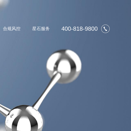
400-818-9800
合规风控
星石服务