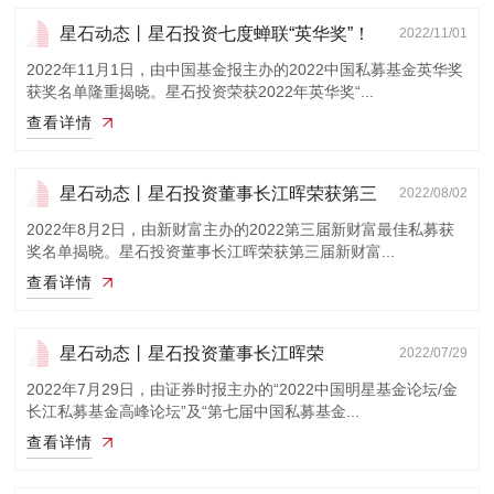
星石动态丨星石投资七度蝉联“英华奖”！
2022/11/01
2022年11月1日，由中国基金报主办的2022中国私募基金英华奖
获奖名单隆重揭晓。星石投资荣获2022年英华奖“...
查看详情
星石动态丨星石投资董事长江晖荣获第三
2022/08/02
届新财富...
2022年8月2日，由新财富主办的2022第三届新财富最佳私募获
奖名单揭晓。星石投资董事长江晖荣获第三届新财富...
查看详情
星石动态丨星石投资董事长江晖荣
2022/07/29
获“2021年度金...
2022年7月29日，由证券时报主办的“2022中国明星基金论坛/金
长江私募基金高峰论坛”及“第七届中国私募基金...
查看详情