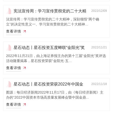
宪法宣传周：学习宣传贯彻党的二十大精
2022/12/09
神，深刻...
法宣传周：学习宣传贯彻党的二十大精神，深刻领悟“两个确
立”的决定性意义一、学习宣传贯彻党的二十大精神...
查看详情
星石动态丨星石投资五度蝉联“金阳光”奖
2022/11/21
2022年11月21日，由上海证券报主办的第十三届“金阳光”奖评选
活动隆重揭幕，星石投资荣获“金阳光·五...
查看详情
星石动态丨星石投资荣获2022年中国金
2022/11/18
鼎奖“最受...
图源：每日经济新闻2022年11月17日，由《每日经济新闻》主
办的“2022中国资本市场高质量发展峰会暨中国金鼎...
查看详情