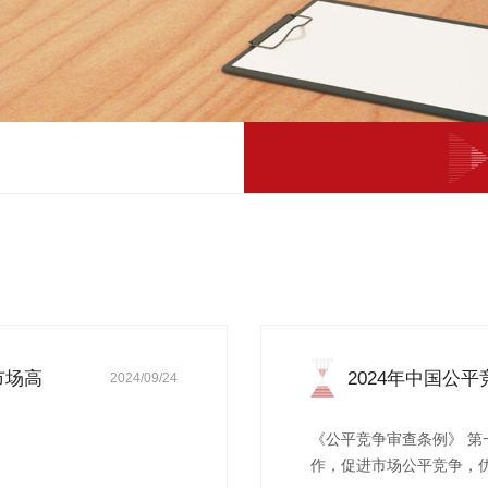
市场高
2024年中国公
2024/09/24
平...
《公平竞争审查条例》 第一章 总 则 第一
作，促进市场公平竞争，优化