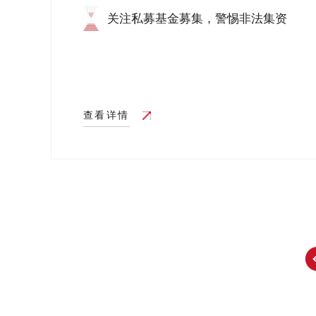
关注私募基金募集，警惕非法集资
查看详情