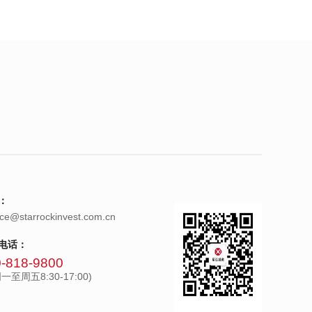
：
ice@starrockinvest.com.cn
电话：
-818-9800
一至周五8:30-17:00)