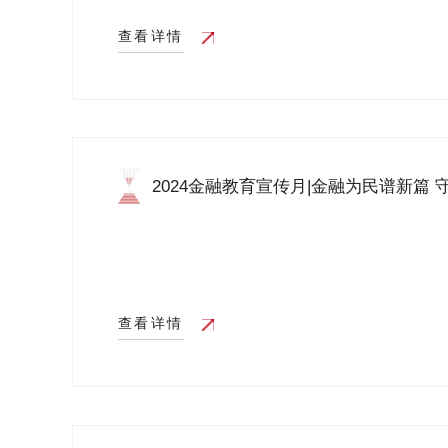
查看详情
2024金融教育宣传月|金融为民谱新篇 
防...
查看详情