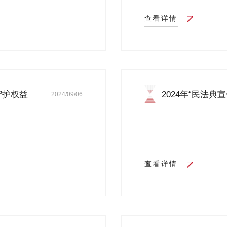
查看详情
守护权益
2024年“民法典宣
2024/09/06
查看详情