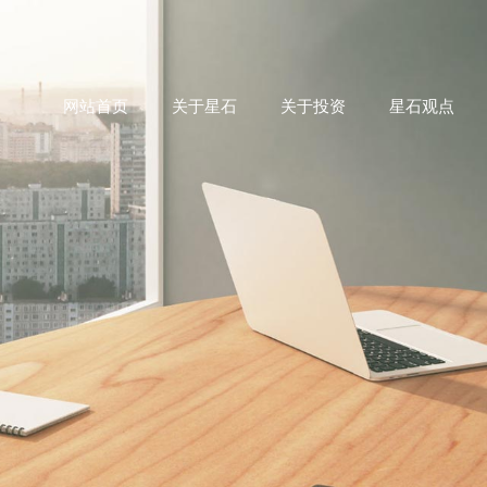
网站首页
关于星石
关于投资
星石观点