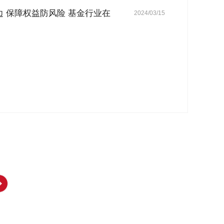
 保障权益防风险 基金行业在
2024/03/15