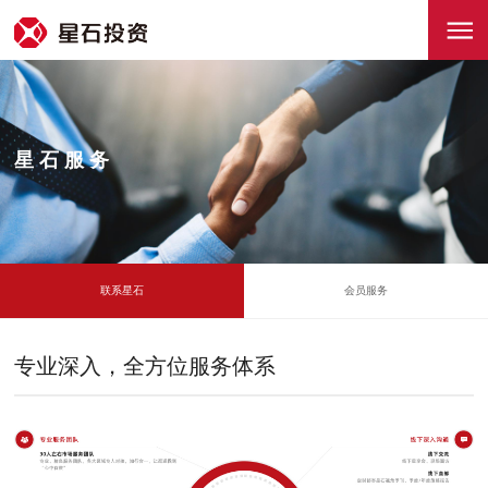
星石服务
联系星石
会员服务
专业深入，全方位服务体系